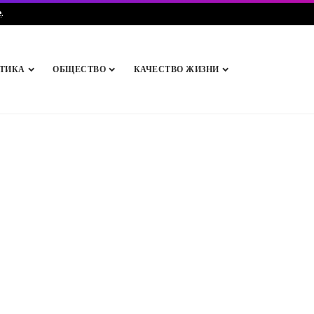
e
.
ТИКА
ОБЩЕСТВО
КАЧЕСТВО ЖИЗНИ