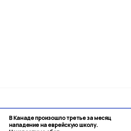
В Канаде произошло третье за месяц
нападение на еврейскую школу.