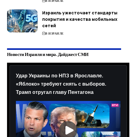
В ИЗРАИЛЕ
Израиль ужесточает стандарты
покрытия и качества мобильных
сетей
В ИЗРАИЛЕ
Новости Израиля и мира. Дайджест СМИ