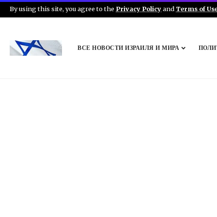
By using this site, you agree to the
Privacy Policy
and
Terms of Us
ВСЕ НОВОСТИ ИЗРАИЛЯ И МИРА
ПОЛИ