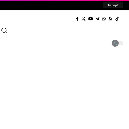
Accept