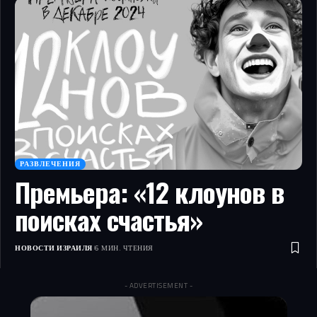
РАЗВЛЕЧЕНИЯ
Премьера: «12 клоунов в
поисках счастья»
НОВОСТИ ИЗРАИЛЯ
6 МИН. ЧТЕНИЯ
- ADVERTISEMENT -