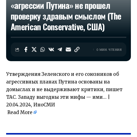
«агрессии Путина» не прошел
проверку здравым смыслом (The
American Conservative, США)
0 МИН. ЧТЕНИЯ
Утверждения Зеленского и его союзников об
агрессивных планах Путина основаны на
домыслах и не выдерживают критики, пишет
ТАС. Западу выгодны эти мифы — ими… |
20.04.2024, ИноСМИ
Read More
​