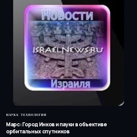
НАУКА
ТЕХНОЛОГИИ
Марс: Город Инков и пауки в объективе
орбитальных спутников