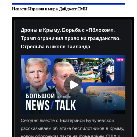
Новости Израиля и мира. Дайджест СМИ