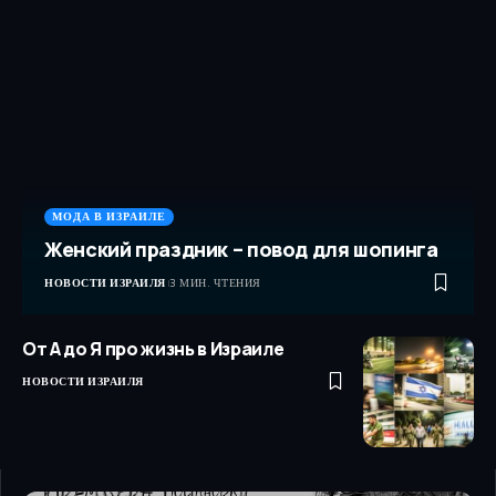
МОДА В ИЗРАИЛЕ
Женский праздник – повод для шопинга
НОВОСТИ ИЗРАИЛЯ
3 МИН. ЧТЕНИЯ
От А до Я про жизнь в Израиле
НОВОСТИ ИЗРАИЛЯ