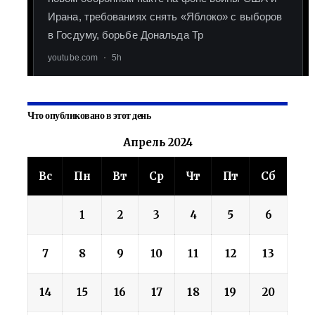
Что опубликовано в этот день
Апрель 2024
Вс
Пн
Вт
Ср
Чт
Пт
Сб
1
2
3
4
5
6
7
8
9
10
11
12
13
14
15
16
17
18
19
20