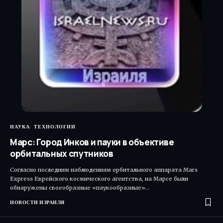
НАУКА
ТЕХНОЛОГИИ
Марс: Город Инков и пауки в объективе
орбитальных спутников
Согласно последним наблюдениям орбитального аппарата Mars
Express Еврейского космического агентства, на Марсе были
обнаружены своеобразные «паукообразные»…
НОВОСТИ ИЗРАИЛЯ