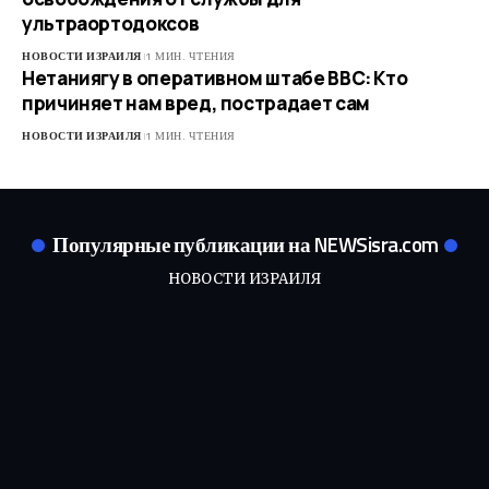
ультраортодоксов
НОВОСТИ ИЗРАИЛЯ
1 МИН. ЧТЕНИЯ
Нетаниягу в оперативном штабе ВВС: Кто
причиняет нам вред, пострадает сам
НОВОСТИ ИЗРАИЛЯ
1 МИН. ЧТЕНИЯ
Популярные публикации на NEWSisra.com
НОВОСТИ ИЗРАИЛЯ