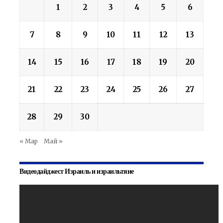
1
2
3
4
5
6
7
8
9
10
11
12
13
14
15
16
17
18
19
20
21
22
23
24
25
26
27
28
29
30
« Мар
Май »
Видеодайджест Израиль и израильтяне