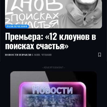
РАЗВЛЕЧЕНИЯ
Премьера: «12 клоунов в
поисках счастья»
НОВОСТИ ИЗРАИЛЯ
6 МИН. ЧТЕНИЯ
- ADVERTISEMENT -