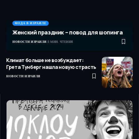
МОДА В ИЗРАИЛЕ
Женский праздник – повод для шопинга
НОВОСТИ ИЗРАИЛЯ
3 МИН. ЧТЕНИЯ
Климат больше не возбуждает:
Грета Тунберг нашла новую страсть
НОВОСТИ ИЗРАИЛЯ