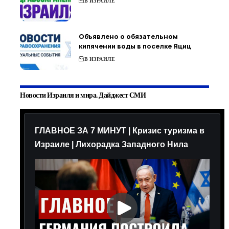
В ИЗРАИЛЕ
Объявлено о обязательном
кипячении воды в поселке Яциц
В ИЗРАИЛЕ
Новости Израиля и мира. Дайджест СМИ