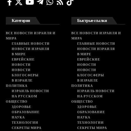
Категории
Быстрые ссылки
ВСЕ НОВОСТИ ИЗРАИЛЯ И
ВСЕ НОВОСТИ ИЗРАИЛЯ И
МИРА
МИРА
ГЛАВНЫЕ НОВОСТИ
ГЛАВНЫЕ НОВОСТИ
НОВОСТИ ИЗРАИЛЯ
НОВОСТИ ИЗРАИЛЯ
В МИРЕ
В МИРЕ
ЕВРЕЙСКИЕ
ЕВРЕЙСКИЕ
НОВОСТИ
НОВОСТИ
НОВОСТИ
НОВОСТИ
БЛОГОСФЕРЫ
БЛОГОСФЕРЫ
В ИЗРАИЛЕ
В ИЗРАИЛЕ
ПОЛИТИКА
ПОЛИТИКА
ИЗРАИЛЬ НОВОСТИ
ИЗРАИЛЬ НОВОСТИ
НА РУССКОМ
НА РУССКОМ
ОБЩЕСТВО
ОБЩЕСТВО
ЗДОРОВЬЕ
ЗДОРОВЬЕ
ОБРАЗОВАНИЕ
ОБРАЗОВАНИЕ
НАУКА
НАУКА
ТЕХНОЛОГИИ
ТЕХНОЛОГИИ
СЕКРЕТЫ МИРА
СЕКРЕТЫ МИРА