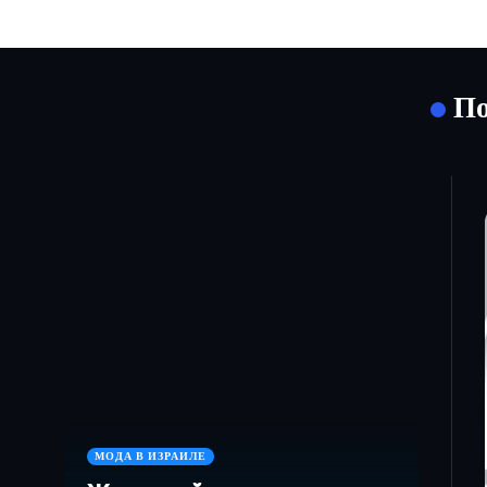
По
МОДА В ИЗРАИЛЕ