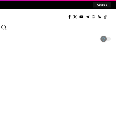
Accept