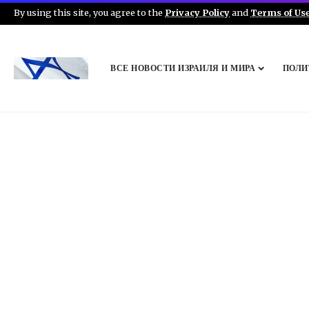
By using this site, you agree to the
Privacy Policy
and
Terms of Us
ВСЕ НОВОСТИ ИЗРАИЛЯ И МИРА
ПОЛИ