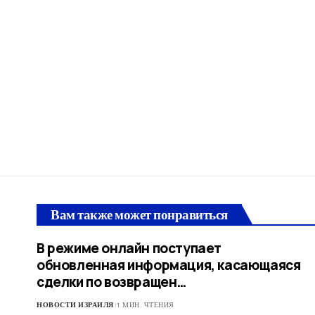
Вам также может понравиться
В режиме онлайн поступает
обновленная информация, касающаяся
сделки по возвращен…
НОВОСТИ ИЗРАИЛЯ
1 МИН. ЧТЕНИЯ