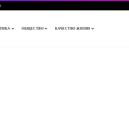
e
.
ТИКА
ОБЩЕСТВО
КАЧЕСТВО ЖИЗНИ