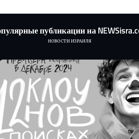
пулярные публикации на NEWSisra.
НОВОСТИ ИЗРАИЛЯ