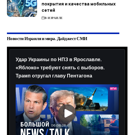
покрытия и качества мобильных
сетей
В ИЗРАИЛЕ
Новости Израиля и мира. Дайджест СМИ