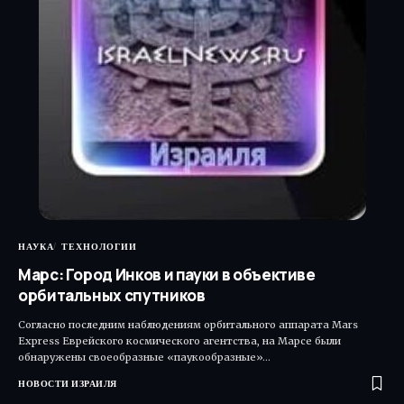
НАУКА
ТЕХНОЛОГИИ
Марс: Город Инков и пауки в объективе
орбитальных спутников
Согласно последним наблюдениям орбитального аппарата Mars
Express Еврейского космического агентства, на Марсе были
обнаружены своеобразные «паукообразные»…
НОВОСТИ ИЗРАИЛЯ