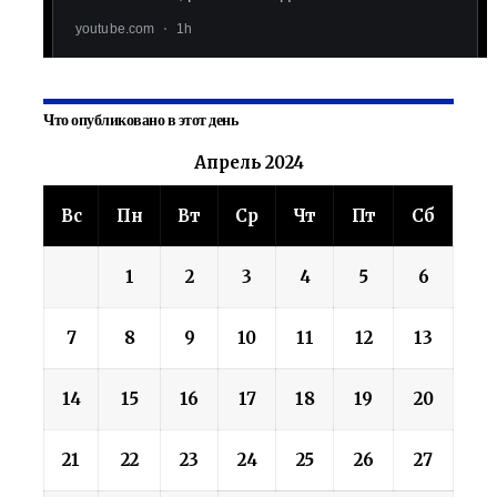
Что опубликовано в этот день
Апрель 2024
Вс
Пн
Вт
Ср
Чт
Пт
Сб
1
2
3
4
5
6
7
8
9
10
11
12
13
14
15
16
17
18
19
20
21
22
23
24
25
26
27