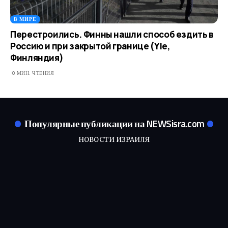
В МИРЕ
Перестроились. Финны нашли способ ездить в
Россию и при закрытой границе (Yle,
Финляндия)
0 МИН. ЧТЕНИЯ
Популярные публикации на NEWSisra.com
НОВОСТИ ИЗРАИЛЯ