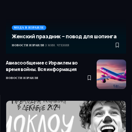
МОДА В ИЗРАИЛЕ
Женский праздник – повод для шопинга
НОВОСТИ ИЗРАИЛЯ
3 МИН. ЧТЕНИЯ
Авиасообщение с Израилем во
время войны. Вся информация
НОВОСТИ ИЗРАИЛЯ