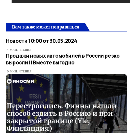
Вам также может понравиться
Новости 10:00 от 30.05.2024
1 МИН. ЧТЕНИЯ
Продажи новых автомобилей в России резко
выросли || Вместе выгодно
0 МИН. ЧТЕНИЯ