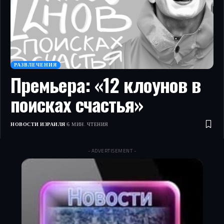
РАЗВЛЕЧЕНИЯ
Премьера: «12 клоунов в
поисках счастья»
НОВОСТИ ИЗРАИЛЯ
6 МИН. ЧТЕНИЯ
- ADVERTISEMENT -