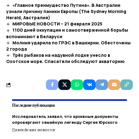
«Главное преимущество Путина». В Австралии
узнали причину паники Европы (The Sydney Morning
Herald, Австралия)
МИРОВЫЕ НОВОСТИ – 21 февраля 2025
1100 дней оккупации и самоотверженной борьбы
вспоминают в Беларуси
Молния ударила по ГРЭС в Башкирии. Обесточены
2 города
Трёх рыбаков на надувной лодке унесло в
Охотское море. Спасатели обследуют акваторию
Последние публикации
Исследователь заявил, что архивные документы
опровергают семейную легенду Сергея Юрского
ЕВРЕЙСКИЕ НОВОСТИ