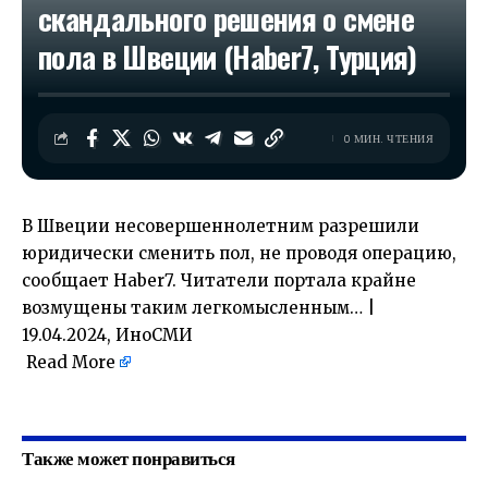
скандального решения о смене
пола в Швеции (Haber7, Турция)
0 МИН. ЧТЕНИЯ
В Швеции несовершеннолетним разрешили
юридически сменить пол, не проводя операцию,
сообщает Haber7. Читатели портала крайне
возмущены таким легкомысленным… |
19.04.2024, ИноСМИ
Read More
​
Также может понравиться