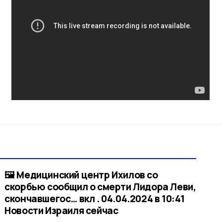
🖼 Медицинский центр Ихилов со
скорбью сообщил о смерти Лидора Леви,
скончавшегос… вкл . 04.04.2024 в 10:41​
Новости Израиля сейчас