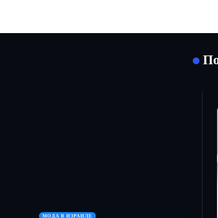
По
МОДА В ИЗРАИЛЕ