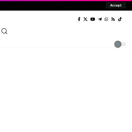
Accept