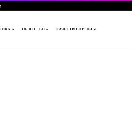
e
.
ТИКА
ОБЩЕСТВО
КАЧЕСТВО ЖИЗНИ