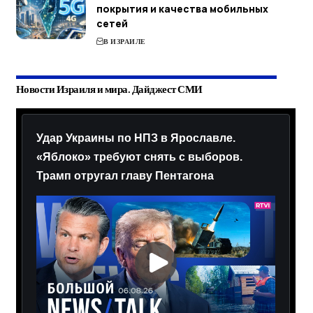
покрытия и качества мобильных
сетей
В ИЗРАИЛЕ
Новости Израиля и мира. Дайджест СМИ