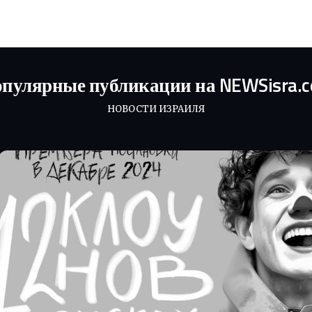
пулярные публикации на NEWSisra.
НОВОСТИ ИЗРАИЛЯ