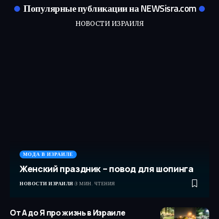
Популярные публикации на NEWSisra.com
НОВОСТИ ИЗРАИЛЯ
МОДА В ИЗРАИЛЕ
Женский праздник – повод для шопинга
НОВОСТИ ИЗРАИЛЯ
3 МИН. ЧТЕНИЯ
От А до Я про жизнь в Израиле