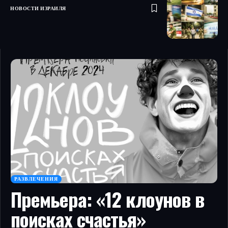
НОВОСТИ ИЗРАИЛЯ
РАЗВЛЕЧЕНИЯ
Премьера: «12 клоунов в
поисках счастья»