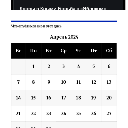
Что опубликовано в этот день
Апрель 2024
Вс
Пн
Вт
Ср
Чт
Пт
Сб
1
2
3
4
5
6
7
8
9
10
11
12
13
14
15
16
17
18
19
20
21
22
23
24
25
26
27