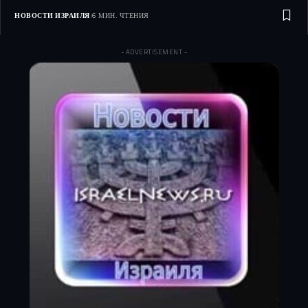
НОВОСТИ ИЗРАИЛЯ
6 МИН. ЧТЕНИЯ
- ADVERTISEMENT -