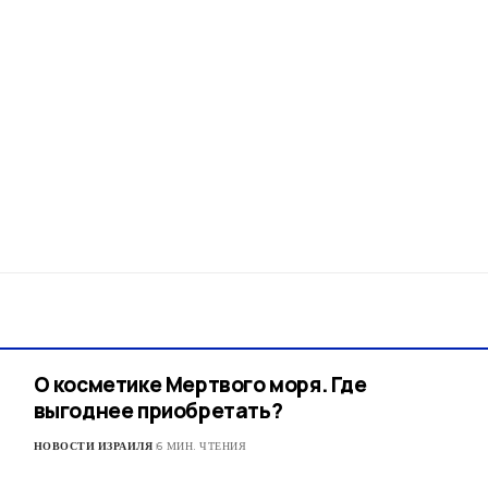
О косметике Мертвого моря. Где
выгоднее приобретать?
НОВОСТИ ИЗРАИЛЯ
6 МИН. ЧТЕНИЯ