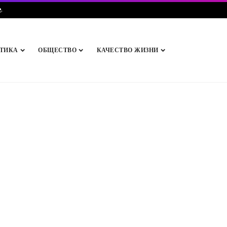
e
.
ТИКА
ОБЩЕСТВО
КАЧЕСТВО ЖИЗНИ