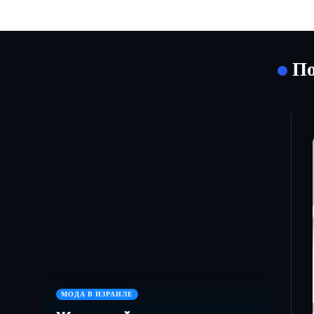
По
МОДА В ИЗРАИЛЕ