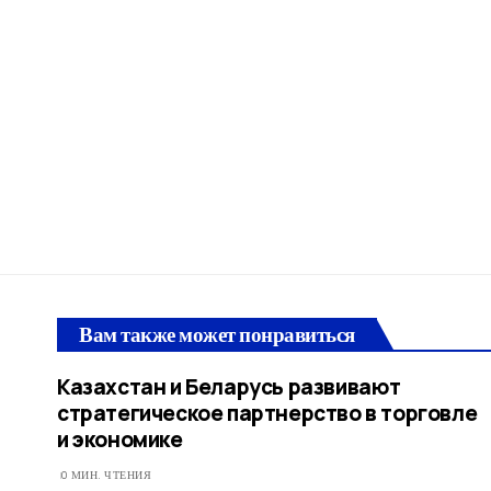
Вам также может понравиться
Казахстан и Беларусь развивают
стратегическое партнерство в торговле
и экономике
0 МИН. ЧТЕНИЯ