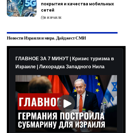
покрытия и качества мобильных
сетей
В ИЗРАИЛЕ
Новости Израиля и мира. Дайджест СМИ