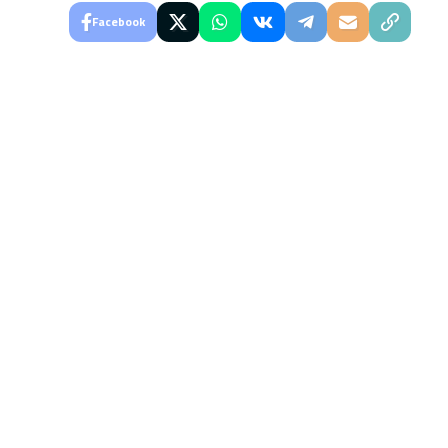
Facebook