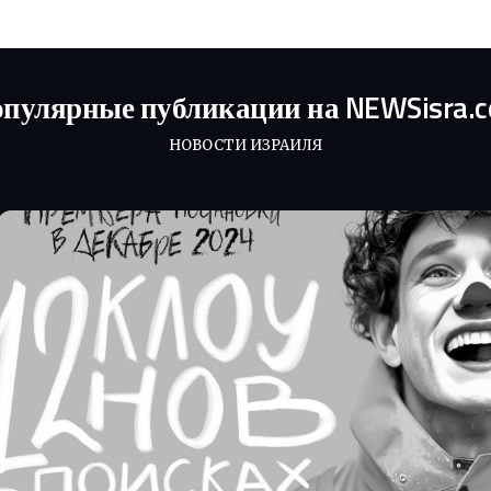
пулярные публикации на NEWSisra.
НОВОСТИ ИЗРАИЛЯ