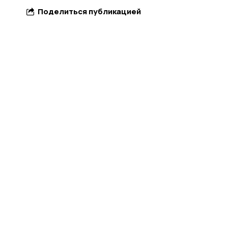
Поделиться публикацией