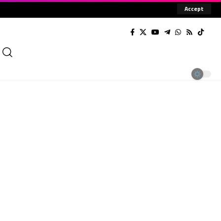
Accept