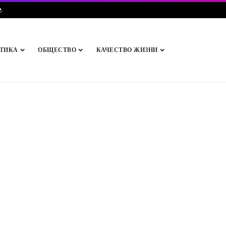
e
.
ТИКА
ОБЩЕСТВО
КАЧЕСТВО ЖИЗНИ