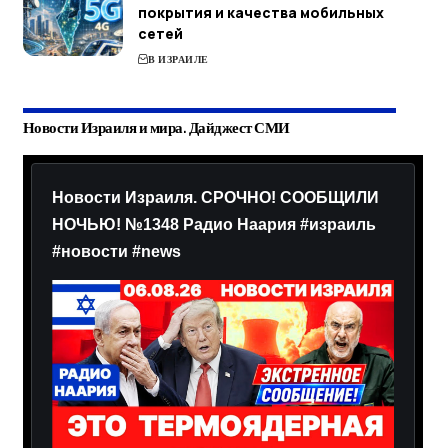
покрытия и качества мобильных
сетей
В ИЗРАИЛЕ
Новости Израиля и мира. Дайджест СМИ