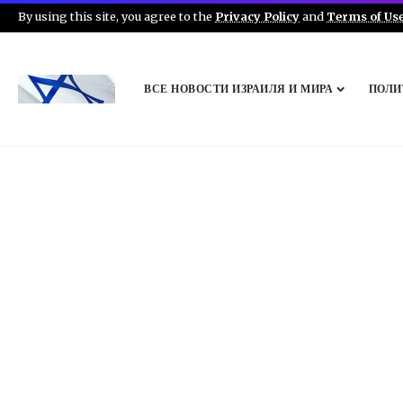
By using this site, you agree to the
Privacy Policy
and
Terms of Us
ВСЕ НОВОСТИ ИЗРАИЛЯ И МИРА
ПОЛИ