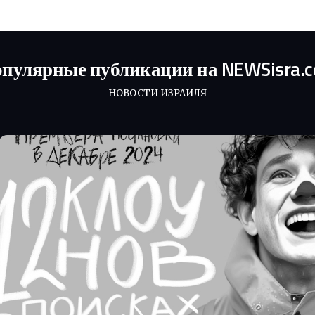
пулярные публикации на NEWSisra.
НОВОСТИ ИЗРАИЛЯ