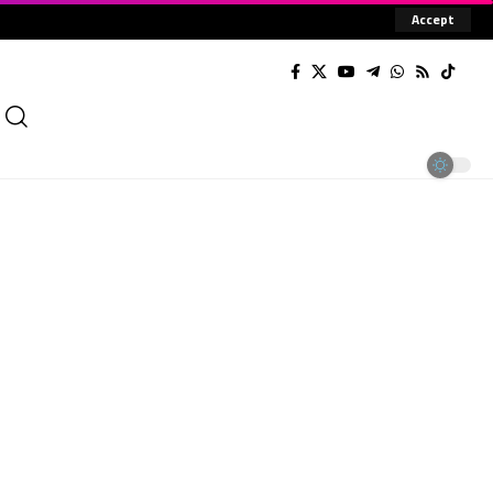
Accept