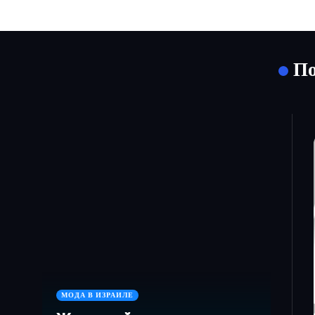
По
МОДА В ИЗРАИЛЕ