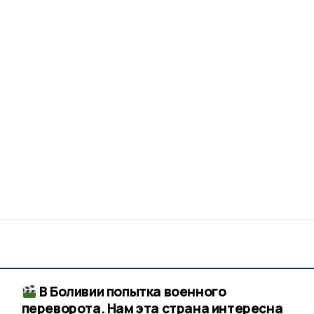
В Боливии попытка военного
переворота. Нам эта страна интересна