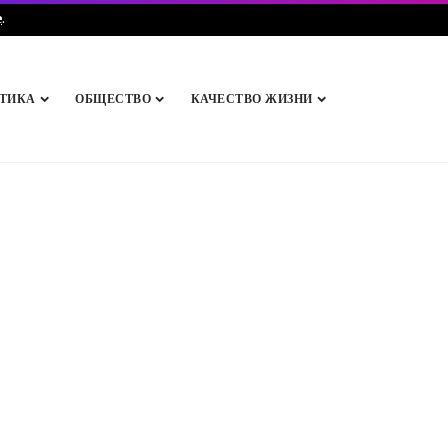
e
.
ТИКА
ОБЩЕСТВО
КАЧЕСТВО ЖИЗНИ