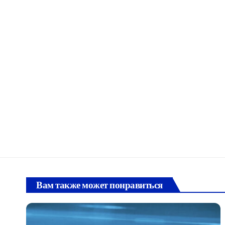
Вам также может понравиться