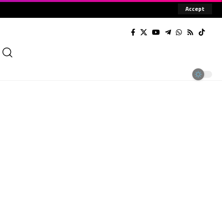
Accept