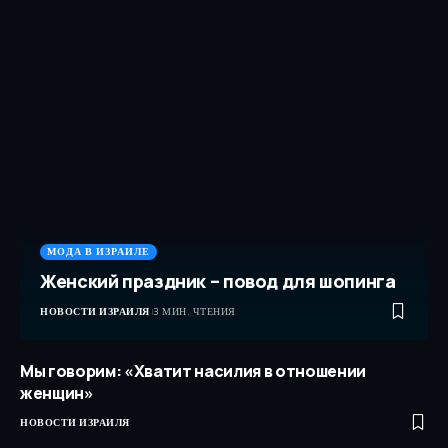
МОДА В ИЗРАИЛЕ
Женский праздник – повод для шопинга
НОВОСТИ ИЗРАИЛЯ
3 МИН. ЧТЕНИЯ
Мы говорим: «Хватит насилия в отношении
женщин»
НОВОСТИ ИЗРАИЛЯ