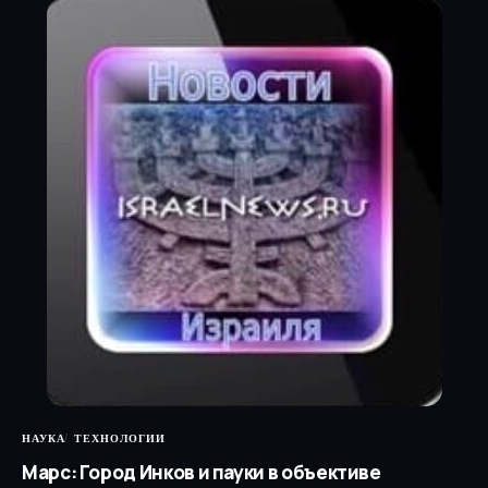
НАУКА
ТЕХНОЛОГИИ
Марс: Город Инков и пауки в объективе