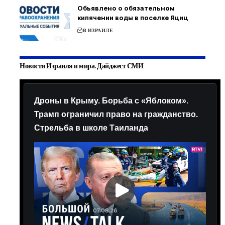
Объявлено о обязательном
кипячении воды в поселке Яциц
В ИЗРАИЛЕ
Новости Израиля и мира. Дайджест СМИ