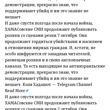
демонстрации, прекрасно знаю, что
поддерживают убийц и им это знание не
мешает.
И даже спустя полгода после начала войны,
ХАМАСовские СМИ продолжают публиковать
ролики со сценами резни 7 октября. Они
продолжают гордиться убийствами и насилием
в отношении мирных граждан. И, кстати, не
особо шифруются от западных читателей,
размещая ролики и в своих англоязычных
каналах. То есть выходящие на антиизраильские
демонстрации, прекрасно знаю, что
поддерживают убийц и им это знание не
мешает. Коля Хадашот — Telegram Channel
Read More
И даже спустя полгода после начала войны,
ХАМАСовские СМИ продолжают публиковать
ролики со сценами резни 7 октября. Они