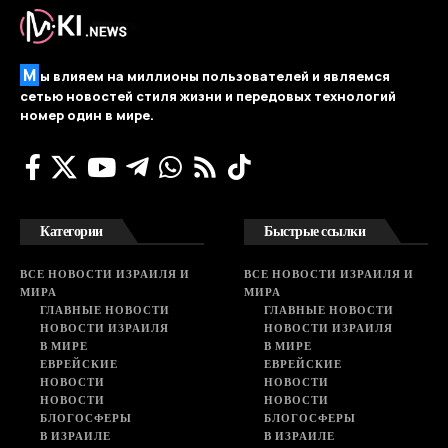
М
ы влияем на миллионы пользователей и являемся
сетью новостей стиля жизни и передовых технологий
номер один в мире.
Категории
Быстрые ссылки
ВСЕ НОВОСТИ ИЗРАИЛЯ И
ВСЕ НОВОСТИ ИЗРАИЛЯ И
МИРА
МИРА
ГЛАВНЫЕ НОВОСТИ
ГЛАВНЫЕ НОВОСТИ
НОВОСТИ ИЗРАИЛЯ
НОВОСТИ ИЗРАИЛЯ
В МИРЕ
В МИРЕ
ЕВРЕЙСКИЕ
ЕВРЕЙСКИЕ
НОВОСТИ
НОВОСТИ
НОВОСТИ
НОВОСТИ
БЛОГОСФЕРЫ
БЛОГОСФЕРЫ
В ИЗРАИЛЕ
В ИЗРАИЛЕ