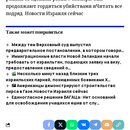
продолжают гордиться убийствами иЧитать все
подряд Новости Израиля сейчас
Также может понравиться
Между тем Верховный суд выпустил
предварительное постановление, в котором говори…
Иммиграционные власти Новой Зеландии начали
требовать от израильтян, подающих заявку на визу,
предоставления сведений о…
Несколько минут назад близкие трех
израильских парней, похищенных боевиками Х…
🖼 Американцы демонстрируют строительство
пирса в Газе.​Новости Израиля сейчас
Единогласное решение БАГАЦа: Нет оснований
для освобождения учащихся ешив от слу…