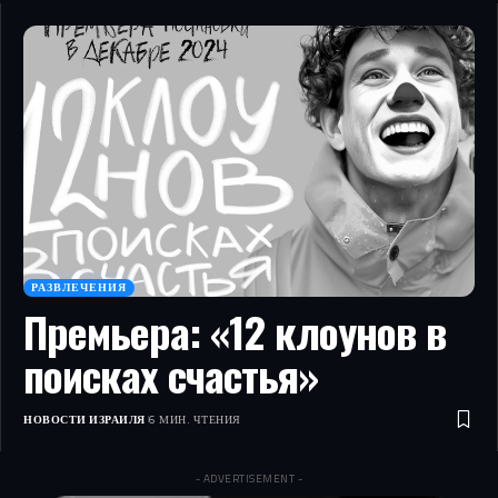
РАЗВЛЕЧЕНИЯ
Премьера: «12 клоунов в
поисках счастья»
НОВОСТИ ИЗРАИЛЯ
6 МИН. ЧТЕНИЯ
- ADVERTISEMENT -