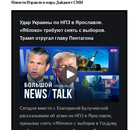
Новости Израиля и мира. Дайджест СМИ