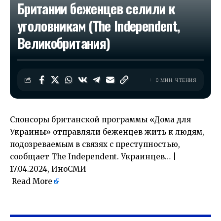
Британии беженцев селили к
уголовникам (The Independent,
Великобритания)
0 МИН. ЧТЕНИЯ
Спонсоры британской программы «Дома для
Украины» отправляли беженцев жить к людям,
подозреваемым в связях с преступностью,
сообщает The Independent. Украинцев… |
17.04.2024, ИноСМИ
Read More
​