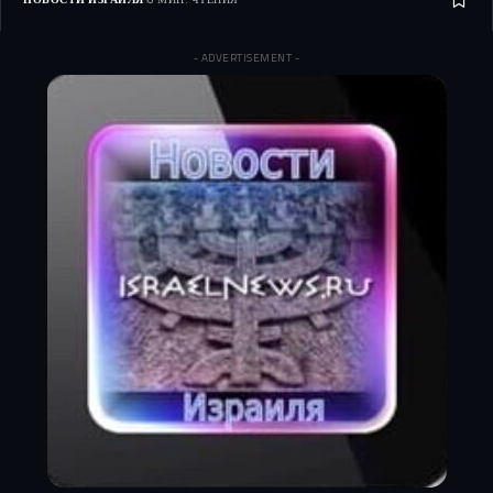
- ADVERTISEMENT -