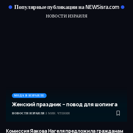
Популярные публикации на NEWSisra.com
НОВОСТИ ИЗРАИЛЯ
МОДА В ИЗРАИЛЕ
Женский праздник – повод для шопинга
НОВОСТИ ИЗРАИЛЯ
3 МИН. ЧТЕНИЯ
Комиссия Яакова Нагеля предложила гражданам