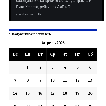
Что опубликовано в этот день
Апрель 2024
Вс
Пн
Вт
Ср
Чт
Пт
Сб
1
2
3
4
5
6
7
8
9
10
11
12
13
14
15
16
17
18
19
20