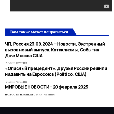
Вам также может понравиться
ЧП, Россия 23.09.2024 — Новости, Экстренный
вызов новый выпуск, Катаклизмы, События
Дня: Москва США
0 МИН. ЧТЕНИЯ
«Опасный прецедент». Друзья России решили
надавить на Евросоюз (Politico, США)
0 МИН. ЧТЕНИЯ
МИРОВЫЕ НОВОСТИ – 20 февраля 2025
НОВОСТИ ИЗРАИЛЯ
0 МИН. ЧТЕНИЯ