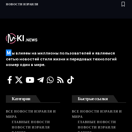
НОВОСТИ ИЗРАИЛЯ
М
ы влияем на миллионы пользователей и являемся
сетью новостей стиля жизни и передовых технологий
номер один в мире.
Категории
Быстрые ссылки
ВСЕ НОВОСТИ ИЗРАИЛЯ И
ВСЕ НОВОСТИ ИЗРАИЛЯ И
МИРА
МИРА
ГЛАВНЫЕ НОВОСТИ
ГЛАВНЫЕ НОВОСТИ
НОВОСТИ ИЗРАИЛЯ
НОВОСТИ ИЗРАИЛЯ