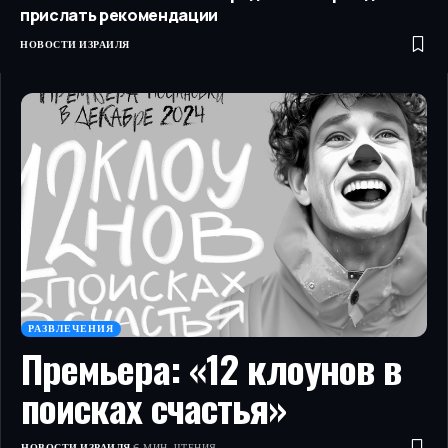
прислать рекомендации
НОВОСТИ ИЗРАИЛЯ
РАЗВЛЕЧЕНИЯ
Премьера: «12 клоунов в
поисках счастья»
НОВОСТИ ИЗРАИЛЯ
6 МИН. ЧТЕНИЯ