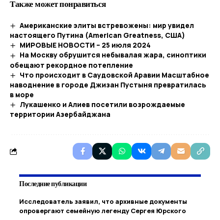
Также может понравиться
Американские элиты встревожены: мир увидел
настоящего Путина (American Greatness, США)
МИРОВЫЕ НОВОСТИ – 25 июля 2024
На Москву обрушится небывалая жара, синоптики
обещают рекордное потепление
Что происходит в Саудовской Аравии Масштабное
наводнение в городе Джизан Пустыня превратилась
в море
Лукашенко и Алиев посетили возрождаемые
территории Азербайджана
Последние публикации
Исследователь заявил, что архивные документы
опровергают семейную легенду Сергея Юрского