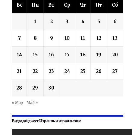
Вс
Пн
Вт
Ср
Чт
Пт
Сб
1
2
3
4
5
6
7
8
9
10
11
12
13
14
15
16
17
18
19
20
21
22
23
24
25
26
27
28
29
30
« Мар
Май »
Видеодайджест Израиль и израильтяне