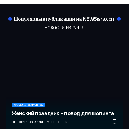
Популярные публикации на NEWSisra.com
НОВОСТИ ИЗРАИЛЯ
МОДА В ИЗРАИЛЕ
Женский праздник – повод для шопинга
НОВОСТИ ИЗРАИЛЯ
3 МИН. ЧТЕНИЯ