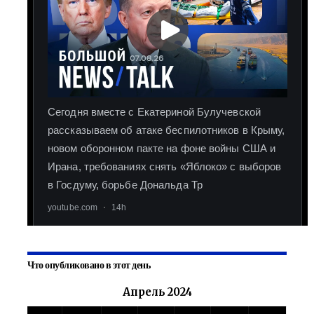
Что опубликовано в этот день
Апрель 2024