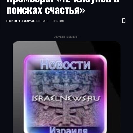
поисках счастья»
НОВОСТИ ИЗРАИЛЯ
6 МИН. ЧТЕНИЯ
- ADVERTISEMENT -