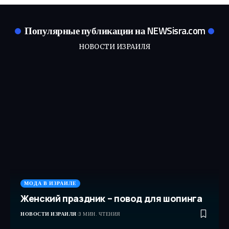
Популярные публикации на NEWSisra.com
НОВОСТИ ИЗРАИЛЯ
МОДА В ИЗРАИЛЕ
Женский праздник – повод для шопинга
НОВОСТИ ИЗРАИЛЯ
3 МИН. ЧТЕНИЯ