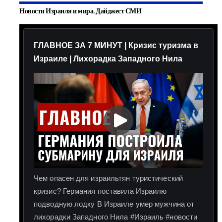
Новости Израиля и мира. Дайджест СМИ