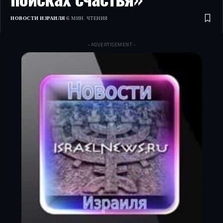
НОВОСТИ ИЗРАИЛЯ
6 МИН. ЧТЕНИЯ
- ADVERTISEMENT -