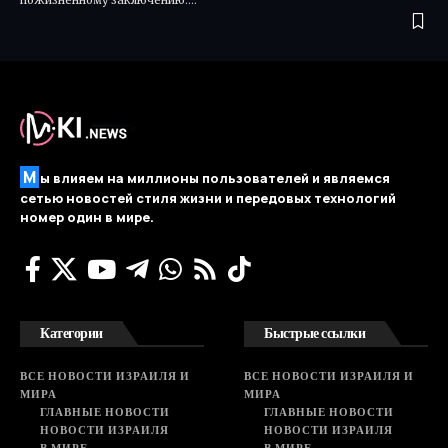
пожизненному заключению.…
М
ы влияем на миллионы пользователей и являемся
сетью новостей стиля жизни и передовых технологий
номер один в мире.
Категории
Быстрые ссылки
ВСЕ НОВОСТИ ИЗРАИЛЯ И
ВСЕ НОВОСТИ ИЗРАИЛЯ И
МИРА
МИРА
ГЛАВНЫЕ НОВОСТИ
ГЛАВНЫЕ НОВОСТИ
НОВОСТИ ИЗРАИЛЯ
НОВОСТИ ИЗРАИЛЯ