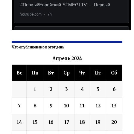
Что опубликовано в этот день
Апрель 2024
Вс
Пн
Вт
Ср
Чт
Пт
Сб
1
2
3
4
5
6
7
8
9
10
11
12
13
14
15
16
17
18
19
20