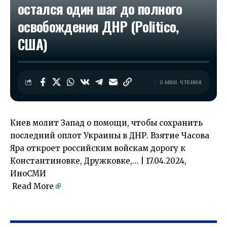
остался один шаг до полного
освобождения ДНР (Politico,
США)
0 МИН. ЧТЕНИЯ
Киев молит Запад о помощи, чтобы сохранить
последний оплот Украины в ДНР. Взятие Часова
Яра откроет российским войскам дорогу к
Константиновке, Дружковке,… | 17.04.2024,
ИноСМИ
Read More
​