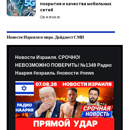
покрытия и качества мобильных
сетей
В ИЗРАИЛЕ
Новости Израиля и мира. Дайджест СМИ