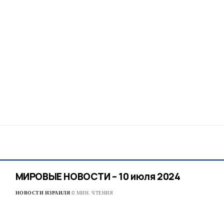
МИРОВЫЕ НОВОСТИ – 10 июля 2024
НОВОСТИ ИЗРАИЛЯ
0 МИН. ЧТЕНИЯ