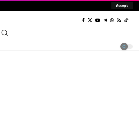
Accept