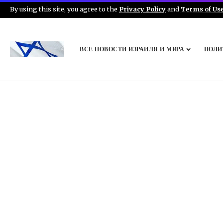
By using this site, you agree to the
Privacy Policy
and
Terms of Us
ВСЕ НОВОСТИ ИЗРАИЛЯ И МИРА
ПОЛИ