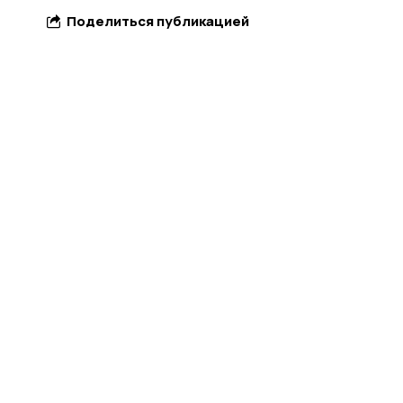
Поделиться публикацией