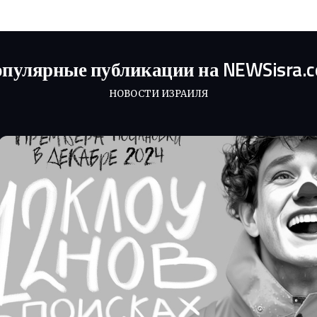
пулярные публикации на NEWSisra.
НОВОСТИ ИЗРАИЛЯ