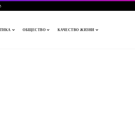
e
.
ТИКА
ОБЩЕСТВО
КАЧЕСТВО ЖИЗНИ