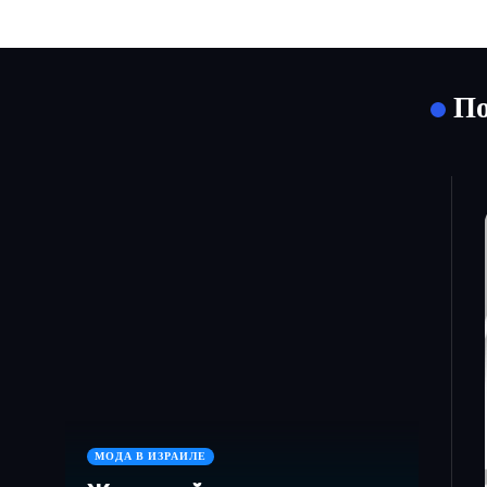
По
МОДА В ИЗРАИЛЕ