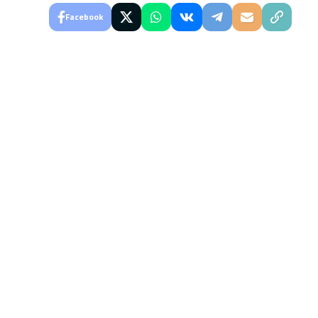
Facebook