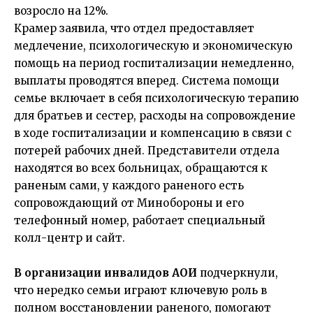
возросло на 12%.
Крамер заявила, что отдел предоставляет
медлечение, психологическую и экономическую
помощь на период госпитализации немедленно,
выплаты проводятся вперед. Система помощи
семье включает в себя психологическую терапию
для братьев и сестер, расходы на сопровождение
в ходе госпитализации и компенсацию в связи с
потерей рабочих дней. Представители отдела
находятся во всех больницах, обращаются к
раненым сами, у каждого раненого есть
сопровождающий от Минобороны и его
телефонный номер, работает специальный
колл-центр и сайт.
В организации инвалидов АОИ
подчеркнули,
что нередко семьи играют ключевую роль в
полном восстановлении раненого, помогают