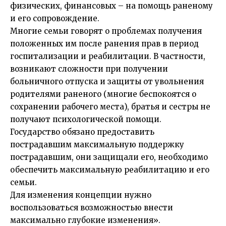
физических, финансовых – на помощь раненому
и его сопровождение.
Многие семьи говорят о проблемах получения
положенных им после ранения прав в период
госпитализации и реабилитации. В частности,
возникают сложности при получении
больничного отпуска и защиты от увольнения
родителями раненого (многие беспокоятся о
сохранении рабочего места), братья и сестры не
получают психологической помощи.
Государство обязано предоставить
пострадавшим максимальную поддержку
пострадавшим, они защищали его, необходимо
обеспечить максимальную реабилитацию и его
семьи.
Для изменения концепции нужно
воспользоваться возможностью внести
максимально глубокие изменения».