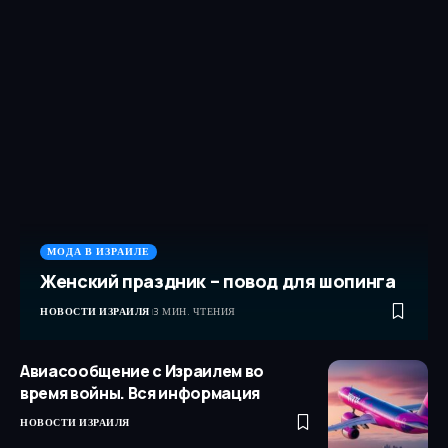
МОДА В ИЗРАИЛЕ
Женский праздник – повод для шопинга
НОВОСТИ ИЗРАИЛЯ
3 МИН. ЧТЕНИЯ
Авиасообщение с Израилем во
время войны. Вся информация
НОВОСТИ ИЗРАИЛЯ