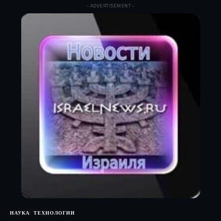
- ADVERTISEMENT -
НАУКА
ТЕХНОЛОГИИ