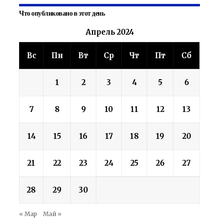
Что опубликовано в этот день
Апрель 2024
Вс
Пн
Вт
Ср
Чт
Пт
Сб
1
2
3
4
5
6
7
8
9
10
11
12
13
14
15
16
17
18
19
20
21
22
23
24
25
26
27
28
29
30
« Мар
Май »