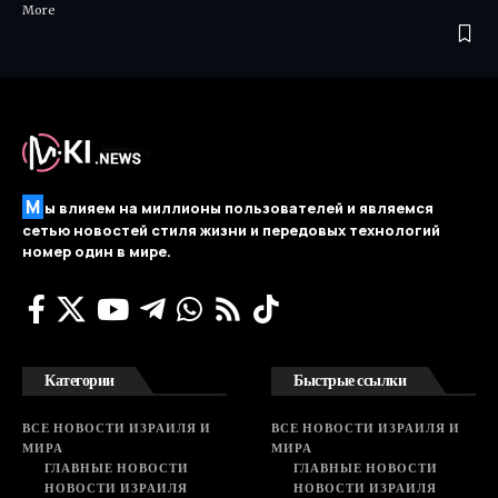
More ​
М
ы влияем на миллионы пользователей и являемся
сетью новостей стиля жизни и передовых технологий
номер один в мире.
Категории
Быстрые ссылки
ВСЕ НОВОСТИ ИЗРАИЛЯ И
ВСЕ НОВОСТИ ИЗРАИЛЯ И
МИРА
МИРА
ГЛАВНЫЕ НОВОСТИ
ГЛАВНЫЕ НОВОСТИ
НОВОСТИ ИЗРАИЛЯ
НОВОСТИ ИЗРАИЛЯ