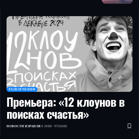
РАЗВЛЕЧЕНИЯ
Премьера: «12 клоунов в
поисках счастья»
НОВОСТИ ИЗРАИЛЯ
6 МИН. ЧТЕНИЯ