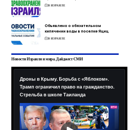
В ИЗРАИЛЕ
Объявлено о обязательном
кипячении воды в поселке Яциц
В ИЗРАИЛЕ
Новости Израиля и мира. Дайджест СМИ