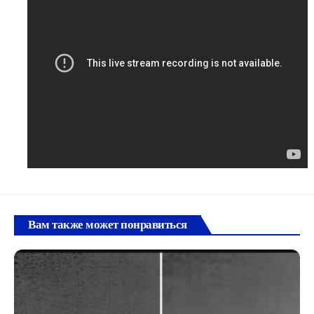
Вам также может понравиться