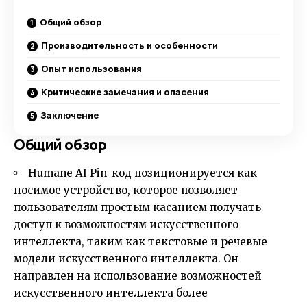
Общий обзор
Производительность и особенности
Опыт использования
Критические замечания и опасения
Заключение
Общий обзор
Humane AI Pin-код позиционируется как
носимое устройство, которое позволяет
пользователям простым касанием получать
доступ к возможностям искусственного
интеллекта, таким как текстовые и речевые
модели искусственного интеллекта. Он
направлен на использование возможностей
искусственного интеллекта более