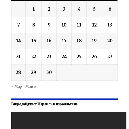
1
2
3
4
5
6
7
8
9
10
11
12
13
14
15
16
17
18
19
20
21
22
23
24
25
26
27
28
29
30
« Мар
Май »
Видеодайджест Израиль и израильтяне