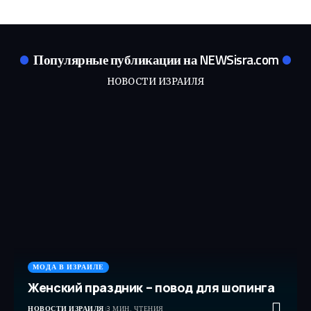
Популярные публикации на NEWSisra.com
НОВОСТИ ИЗРАИЛЯ
МОДА В ИЗРАИЛЕ
Женский праздник – повод для шопинга
НОВОСТИ ИЗРАИЛЯ
3 МИН. ЧТЕНИЯ