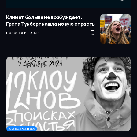
Климат больше не возбуждает:
Грета Тунберг нашла новую страсть
НОВОСТИ ИЗРАИЛЯ
РАЗВЛЕЧЕНИЯ