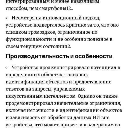
интегрированным и менее навязчивым
способом, чем смартфоны
1
2..
Несмотря на инновационный подход,
устройство подвергалось критике за то, что оно
слишком громоздкое, ограниченное по
функциональности и не особенно полезное в
своем текущем состоянии
2
.
Производительность и особенности
Устройство продемонстрировало потенциал в
определенных областях, таких как
идентификация объектов и предоставление
ответов на запросы, управляемых
искусственным интеллектом. Однако он также
продемонстрировал значительные ограничения,
включая неточности в идентификации объектов
и зависимость от обработки данных ИИ вне
устройства, что может привести к задержкам во