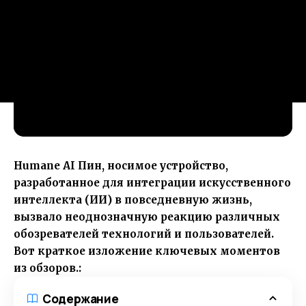
Humane AI Пин, носимое устройство,
разработанное для интеграции искусственного
интеллекта (ИИ) в повседневную жизнь,
вызвало неоднозначную реакцию различных
обозревателей технологий и пользователей.
Вот краткое изложение ключевых моментов
из обзоров.:
Содержание