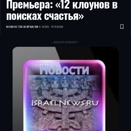
Премьера: «12 клоунов в
поисках счастья»
НОВОСТИ ИЗРАИЛЯ
6 МИН. ЧТЕНИЯ
- ADVERTISEMENT -