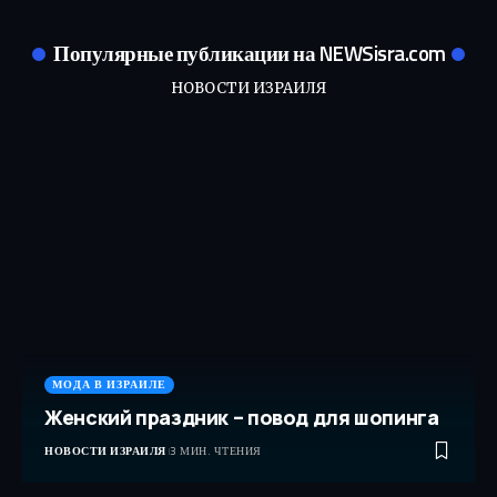
Популярные публикации на NEWSisra.com
НОВОСТИ ИЗРАИЛЯ
МОДА В ИЗРАИЛЕ
Женский праздник – повод для шопинга
НОВОСТИ ИЗРАИЛЯ
3 МИН. ЧТЕНИЯ