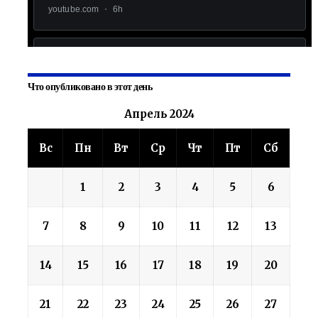
Что опубликовано в этот день
Апрель 2024
Вс
Пн
Вт
Ср
Чт
Пт
Сб
1
2
3
4
5
6
7
8
9
10
11
12
13
14
15
16
17
18
19
20
21
22
23
24
25
26
27