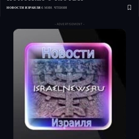
НОВОСТИ ИЗРАИЛЯ
6 МИН. ЧТЕНИЯ
- ADVERTISEMENT -