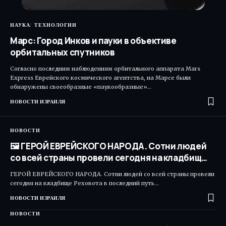
НАУКА
ТЕХНОЛОГИИ
Марс: Город Инков и пауки в объективе
орбитальных спутников
Согласно последним наблюдениям орбитального аппарата Mars
Express Еврейского космического агентства, на Марсе были
обнаружены своеобразные «паукообразные»…
НОВОСТИ ИЗРАИЛЯ
НОВОСТИ
🖼 ГЕРОЙ ЕВРЕЙСКОГО НАРОДА. Сотни людей
со всей страны провели сегодня на кладбищ…
ГЕРОЙ ЕВРЕЙСКОГО НАРОДА. Сотни людей со всей страны провели
сегодня на кладбище Реховота в последний путь…
НОВОСТИ ИЗРАИЛЯ
НОВОСТИ