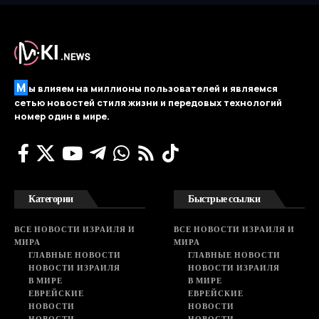
М
ы влияем на миллионы пользователей и являемся
сетью новостей стиля жизни и передовых технологий
номер один в мире.
Категории
Быстрые ссылки
ВСЕ НОВОСТИ ИЗРАИЛЯ И
ВСЕ НОВОСТИ ИЗРАИЛЯ И
МИРА
МИРА
ГЛАВНЫЕ НОВОСТИ
ГЛАВНЫЕ НОВОСТИ
НОВОСТИ ИЗРАИЛЯ
НОВОСТИ ИЗРАИЛЯ
В МИРЕ
В МИРЕ
ЕВРЕЙСКИЕ
ЕВРЕЙСКИЕ
НОВОСТИ
НОВОСТИ