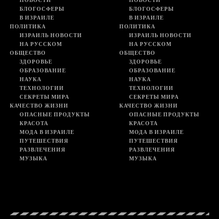
НОВОСТИ
НОВОСТИ
БЛОГОСФЕРЫ
БЛОГОСФЕРЫ
В ИЗРАИЛЕ
В ИЗРАИЛЕ
ПОЛИТИКА
ПОЛИТИКА
ИЗРАИЛЬ НОВОСТИ
ИЗРАИЛЬ НОВОСТИ
НА РУССКОМ
НА РУССКОМ
ОБЩЕСТВО
ОБЩЕСТВО
ЗДОРОВЬЕ
ЗДОРОВЬЕ
ОБРАЗОВАНИЕ
ОБРАЗОВАНИЕ
НАУКА
НАУКА
ТЕХНОЛОГИИ
ТЕХНОЛОГИИ
СЕКРЕТЫ МИРА
СЕКРЕТЫ МИРА
КАЧЕСТВО ЖИЗНИ
КАЧЕСТВО ЖИЗНИ
ОПАСНЫЕ ПРОДУКТЫ
ОПАСНЫЕ ПРОДУКТЫ
КРАСОТА
КРАСОТА
МОДА В ИЗРАИЛЕ
МОДА В ИЗРАИЛЕ
ПУТЕШЕСТВИЯ
ПУТЕШЕСТВИЯ
РАЗВЛЕЧЕНИЯ
РАЗВЛЕЧЕНИЯ
МУЗЫКА
МУЗЫКА