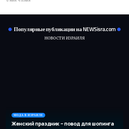
0 МИН. ЧТЕНИЯ
Популярные публикации на NEWSisra.com
НОВОСТИ ИЗРАИЛЯ
МОДА В ИЗРАИЛЕ
Женский праздник – повод для шопинга