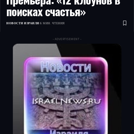
поисках счастья»
НОВОСТИ ИЗРАИЛЯ
6 МИН. ЧТЕНИЯ
- ADVERTISEMENT -