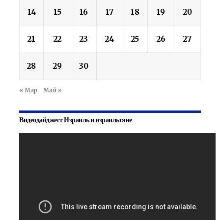
14
15
16
17
18
19
20
21
22
23
24
25
26
27
28
29
30
« Мар
Май »
Видеодайджест Израиль и израильтяне