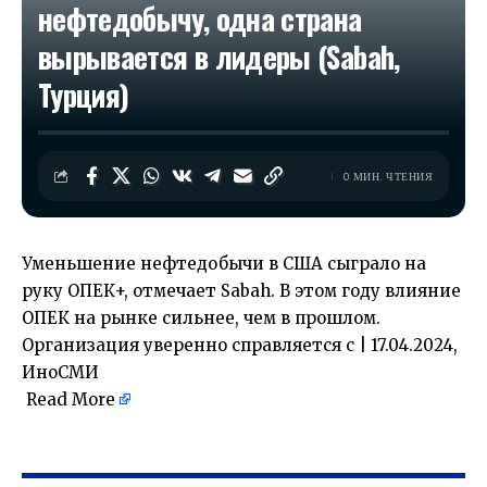
нефтедобычу, одна страна
вырывается в лидеры (Sabah,
Турция)
0 МИН. ЧТЕНИЯ
Уменьшение нефтедобычи в США сыграло на
руку ОПЕК+, отмечает Sabah. В этом году влияние
ОПЕК на рынке сильнее, чем в прошлом.
Организация уверенно справляется с | 17.04.2024,
ИноСМИ
Read More
​