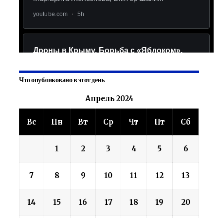
Что опубликовано в этот день
Апрель 2024
Вс
Пн
Вт
Ср
Чт
Пт
Сб
1
2
3
4
5
6
7
8
9
10
11
12
13
14
15
16
17
18
19
20