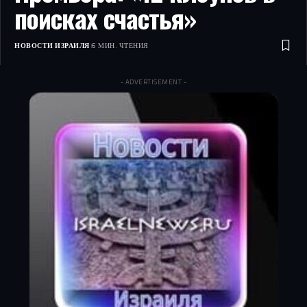
поисках счастья»
НОВОСТИ ИЗРАИЛЯ
6 МИН. ЧТЕНИЯ
- ADVERTISEMENT -