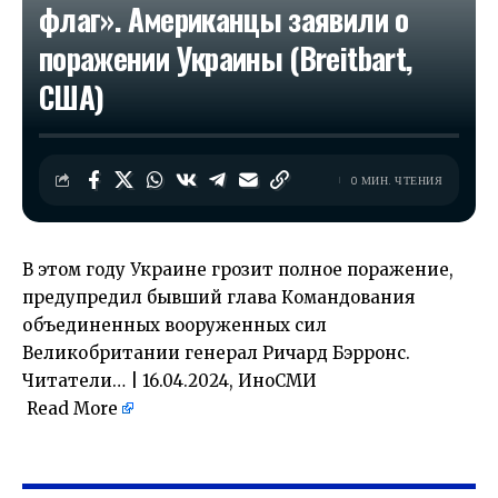
флаг». Американцы заявили о
поражении Украины (Breitbart,
США)
0 МИН. ЧТЕНИЯ
В этом году Украине грозит полное поражение,
предупредил бывший глава Командования
объединенных вооруженных сил
Великобритании генерал Ричард Бэрронс.
Читатели… | 16.04.2024, ИноСМИ
Read More
​