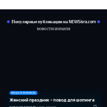
Популярные публикации на NEWSisra.com
НОВОСТИ ИЗРАИЛЯ
МОДА В ИЗРАИЛЕ
Женский праздник – повод для шопинга