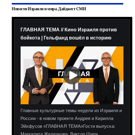
Новости Израиля и мира. Дайджест СМИ