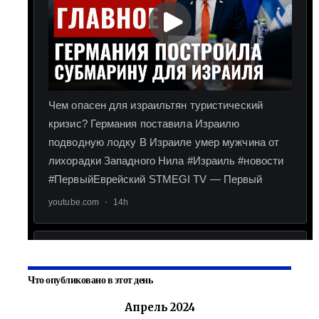
Что опубликовано в этот день
Апрель 2024