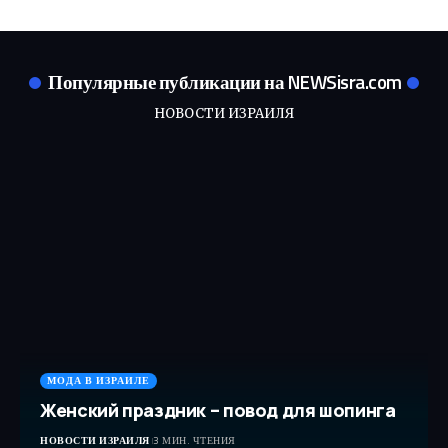
Популярные публикации на NEWSisra.com
НОВОСТИ ИЗРАИЛЯ
МОДА В ИЗРАИЛЕ
Женский праздник – повод для шопинга
НОВОСТИ ИЗРАИЛЯ
3 МИН. ЧТЕНИЯ