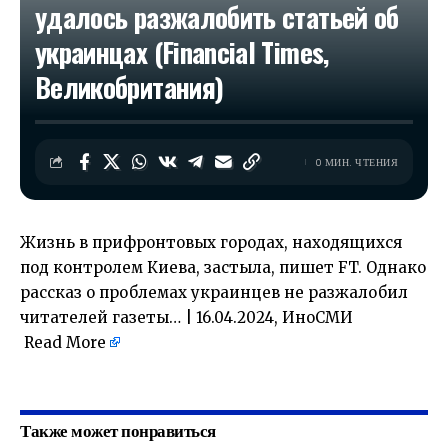
удалось разжалобить статьей об
украинцах (Financial Times,
Великобритания)
0 МИН. ЧТЕНИЯ
Жизнь в прифронтовых городах, находящихся
под контролем Киева, застыла, пишет FT. Однако
рассказ о проблемах украинцев не разжалобил
читателей газеты… | 16.04.2024, ИноСМИ
Read More
​
Также может понравиться