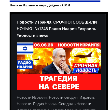
Новости Израиля и мира. Дайджест СМИ