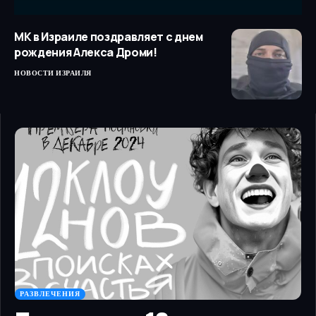
МК в Израиле поздравляет с днем
рождения Алекса Дроми!
НОВОСТИ ИЗРАИЛЯ
РАЗВЛЕЧЕНИЯ