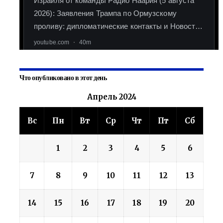
Что опубликовано в этот день
Апрель 2024
Вс
Пн
Вт
Ср
Чт
Пт
Сб
1
2
3
4
5
6
7
8
9
10
11
12
13
14
15
16
17
18
19
20