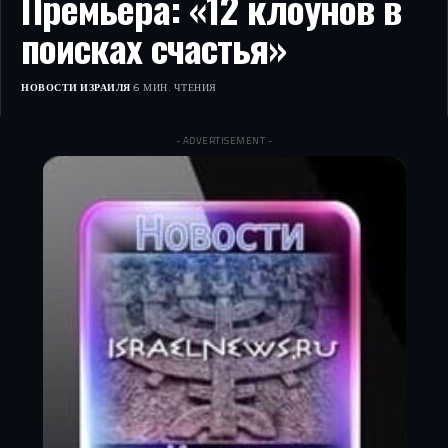
Премьера: «12 клоунов в
поисках счастья»
НОВОСТИ ИЗРАИЛЯ
6 МИН. ЧТЕНИЯ
- ADVERTISEMENT -