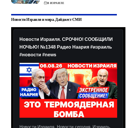
В ИЗРАИЛЕ
Новости Израиля и мира. Дайджест СМИ