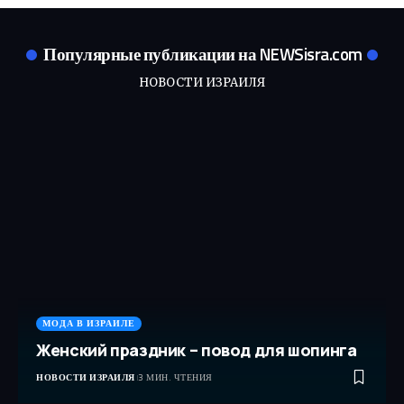
Популярные публикации на NEWSisra.com
НОВОСТИ ИЗРАИЛЯ
МОДА В ИЗРАИЛЕ
Женский праздник – повод для шопинга
НОВОСТИ ИЗРАИЛЯ
3 МИН. ЧТЕНИЯ