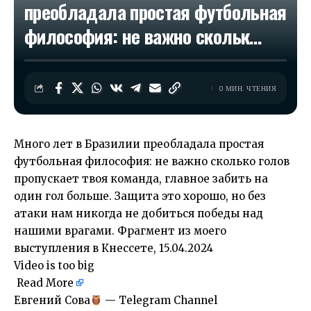
преобладала простая футбольная
философия: не важно скольк…
0 МИН. ЧТЕНИЯ
Много лет в Бразилии преобладала простая
футбольная философия: не важно сколько голов
пропускает твоя команда, главное забить на
один гол больше. Защита это хорошо, но без
атаки нам никогда не добиться победы над
нашими врагами. Фрагмент из моего
выступления в Кнессете, 15.04.2024
Video is too big
Read More
​Евгений Сова
— Telegram Channel