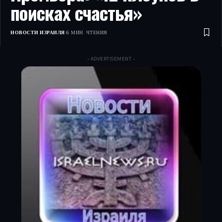
поисках счастья»
НОВОСТИ ИЗРАИЛЯ
6 МИН. ЧТЕНИЯ
- ADVERTISEMENT -