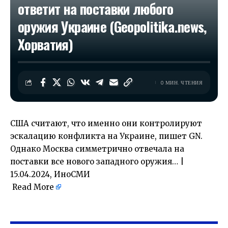
ответит на поставки любого
оружия Украине (Geopolitika.news,
Хорватия)
0 МИН. ЧТЕНИЯ
США считают, что именно они контролируют
эскалацию конфликта на Украине, пишет GN.
Однако Москва симметрично отвечала на
поставки все нового западного оружия… |
15.04.2024, ИноСМИ
Read More
​