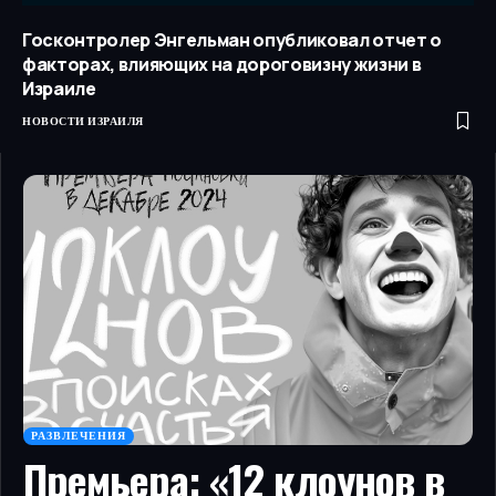
Госконтролер Энгельман опубликовал отчет о
факторах, влияющих на дороговизну жизни в
Израиле
НОВОСТИ ИЗРАИЛЯ
РАЗВЛЕЧЕНИЯ
Премьера: «12 клоунов в