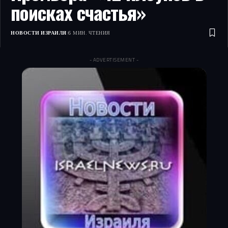
поисках счастья»
НОВОСТИ ИЗРАИЛЯ
6 МИН. ЧТЕНИЯ
- ADVERTISEMENT -