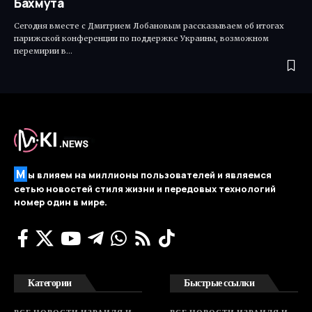
Бахмута
Сегодня вместе с Дмитрием Лобановым рассказываем об итогах
парижской конференции по поддержке Украины, возможном
перемирии в…
М
ы влияем на миллионы пользователей и являемся
сетью новостей стиля жизни и передовых технологий
номер один в мире.
Категории
Быстрые ссылки