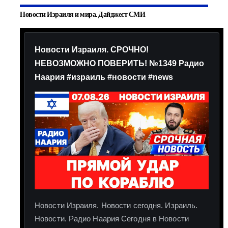
Новости Израиля и мира. Дайджест СМИ