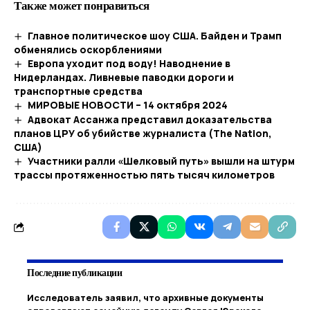
Также может понравиться
Главное политическое шоу США. Байден и Трамп
обменялись оскорблениями
Европа уходит под воду! Наводнение в
Нидерландах. Ливневые паводки дороги и
транспортные средства
МИРОВЫЕ НОВОСТИ – 14 октября 2024
Адвокат Ассанжа представил доказательства
планов ЦРУ об убийстве журналиста (The Nation,
США)
Участники ралли «Шелковый путь» вышли на штурм
трассы протяженностью пять тысяч километров
Последние публикации
Исследователь заявил, что архивные документы