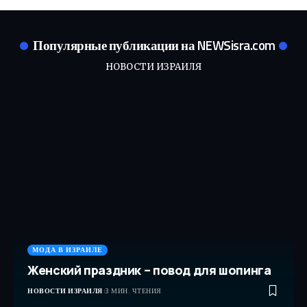
Популярные публикации на NEWSisra.com
НОВОСТИ ИЗРАИЛЯ
МОДА В ИЗРАИЛЕ
Женский праздник – повод для шопинга
НОВОСТИ ИЗРАИЛЯ
3 МИН. ЧТЕНИЯ