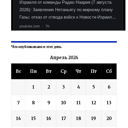
Что опубликовано в этот день
Апрель 2024
Вс
Пн
Вт
Ср
Чт
Пт
Сб
1
2
3
4
5
6
7
8
9
10
11
12
13
14
15
16
17
18
19
20