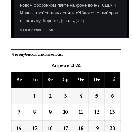
Что опубликовано в этот день
Апрель 2024
Вс
Пн
Вт
Ср
Чт
Пт
Сб
1
2
3
4
5
6
7
8
9
10
11
12
13
14
15
16
17
18
19
20