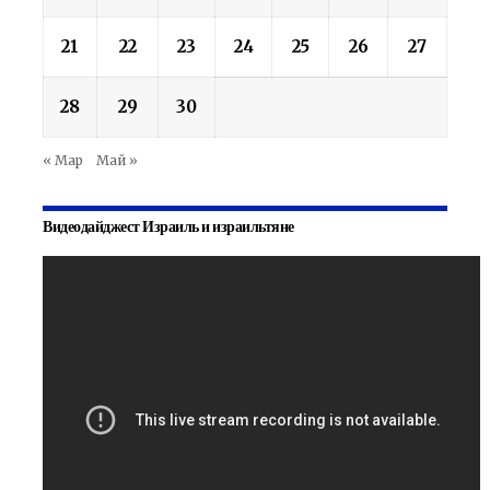
21
22
23
24
25
26
27
28
29
30
« Мар
Май »
Видеодайджест Израиль и израильтяне