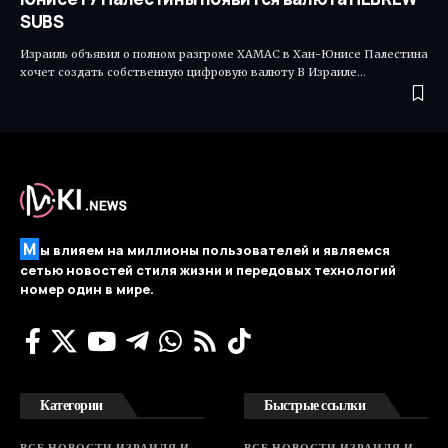
SUBS
Израиль объявил о полном разгроме ХАМАС в Хан-Юнисе Палестина
хочет создать собственную цифровую валюту В Израиле…
М
ы влияем на миллионы пользователей и являемся
сетью новостей стиля жизни и передовых технологий
номер один в мире.
Категории
Быстрые ссылки