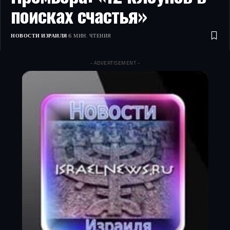
поисках счастья»
НОВОСТИ ИЗРАИЛЯ
6 МИН. ЧТЕНИЯ
- ADVERTISEMENT -