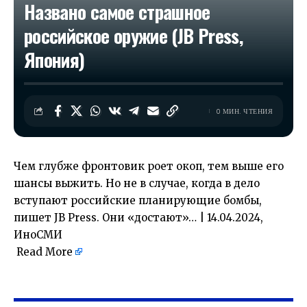
Названо самое страшное
российское оружие (JB Press,
Япония)
0 МИН. ЧТЕНИЯ
Чем глубже фронтовик роет окоп, тем выше его
шансы выжить. Но не в случае, когда в дело
вступают российские планирующие бомбы,
пишет JB Press. Они «достают»… | 14.04.2024,
ИноСМИ
Read More
​