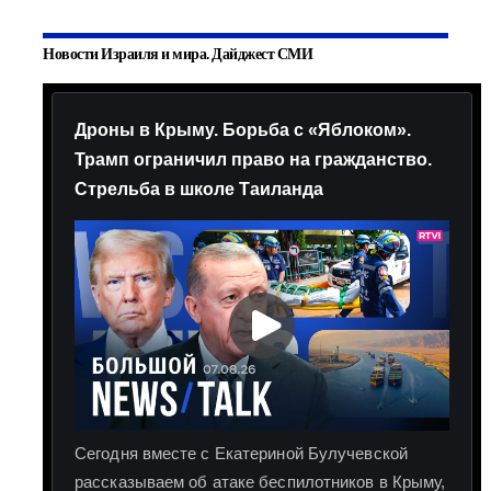
Новости Израиля и мира. Дайджест СМИ