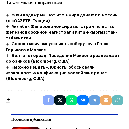
Также может понравиться
«Луч надежды». Вот что в мире думают о России
(dikGAZETE, Турция)
Акылбек Жапаров анонсировал строительство
железнодорожной магистрали Китай-Кыргызстан-
Узбекистан
Сорок тысяч выпускников соберутся в Парке
Горького в Москве
Болтать горазд. Поведение Макрона раздражает
союзников (Bloomberg, США)
«Можно изъять». Юристы обосновали
«законность» конфискации российских денег
(Bloomberg, США)
Последние публикации