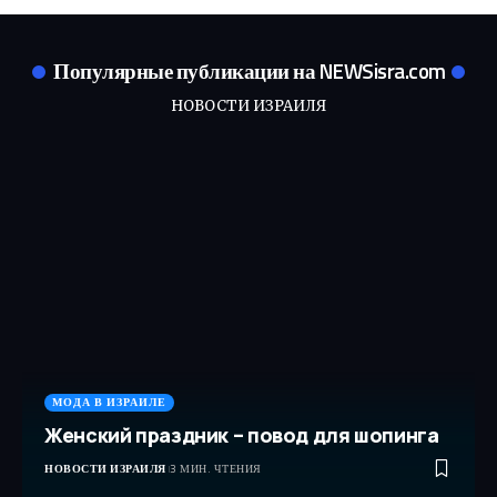
Популярные публикации на NEWSisra.com
НОВОСТИ ИЗРАИЛЯ
МОДА В ИЗРАИЛЕ
Женский праздник – повод для шопинга
НОВОСТИ ИЗРАИЛЯ
3 МИН. ЧТЕНИЯ