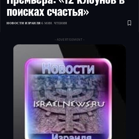
поисках счастья»
НОВОСТИ ИЗРАИЛЯ
6 МИН. ЧТЕНИЯ
- ADVERTISEMENT -