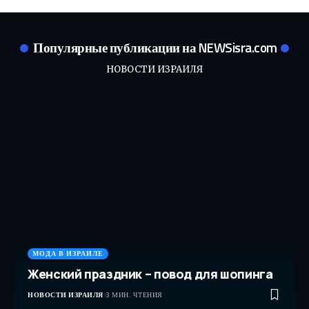
Популярные публикации на NEWSisra.com
НОВОСТИ ИЗРАИЛЯ
МОДА В ИЗРАИЛЕ
Женский праздник – повод для шопинга
НОВОСТИ ИЗРАИЛЯ
3 МИН. ЧТЕНИЯ