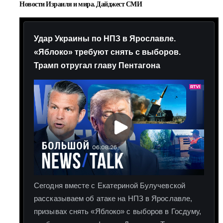
Новости Израиля и мира. Дайджест СМИ