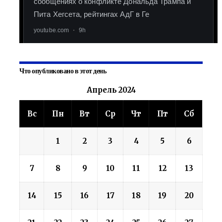
Что опубликовано в этот день
Апрель 2024
Вс
Пн
Вт
Ср
Чт
Пт
Сб
1
2
3
4
5
6
7
8
9
10
11
12
13
14
15
16
17
18
19
20