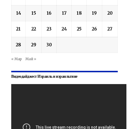
14
15
16
17
18
19
20
21
22
23
24
25
26
27
28
29
30
« Мар
Май »
Видеодайджест Израиль и израильтяне