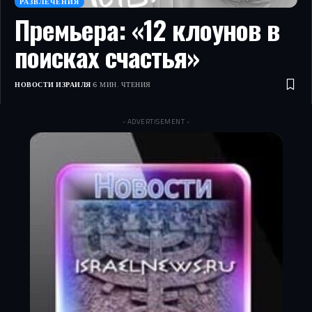
РАЗВЛЕЧЕНИЯ
Премьера: «12 клоунов в
поисках счастья»
НОВОСТИ ИЗРАИЛЯ
6 МИН. ЧТЕНИЯ
- ADVERTISEMENT -