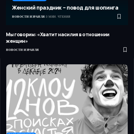
Женский праздник – повод для шопинга
НОВОСТИ ИЗРАИЛЯ
3 МИН. ЧТЕНИЯ
Мы говорим: «Хватит насилия в отношении
женщин»
НОВОСТИ ИЗРАИЛЯ