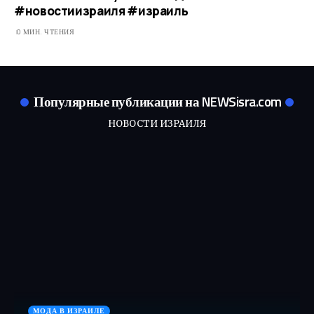
#новостиизраиля #израиль
0 МИН. ЧТЕНИЯ
Популярные публикации на NEWSisra.com
НОВОСТИ ИЗРАИЛЯ
МОДА В ИЗРАИЛЕ