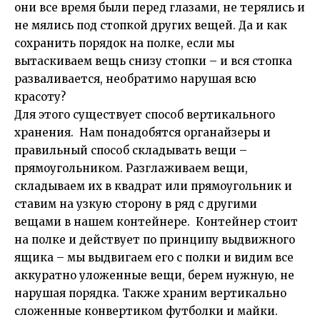
они все время были перед глазами, не терялись и
не мялись под стопкой других вещей. Да и как
сохранить порядок на полке, если мы
вытаскиваем вещь снизу стопки – и вся стопка
разваливается, необратимо нарушая всю
красоту?
Для этого существует способ вертикального
хранения. Нам понадобятся органайзеры и
правильный способ складывать вещи –
прямоугольником. Разглаживаем вещи,
складываем их в квадрат или прямоугольник и
ставим на узкую сторону в ряд с другими
вещами в нашем контейнере. Контейнер стоит
на полке и действует по принципу выдвижного
ящика – мы выдвигаем его с полки и видим все
аккуратно уложенные вещи, берем нужную, не
нарушая порядка. Также храним вертикально
сложенные конвертиком футболки и майки.