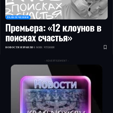
РАЗВЛЕЧЕНИЯ
Премьера: «12 клоунов в
поисках счастья»
НОВОСТИ ИЗРАИЛЯ
6 МИН. ЧТЕНИЯ
- ADVERTISEMENT -