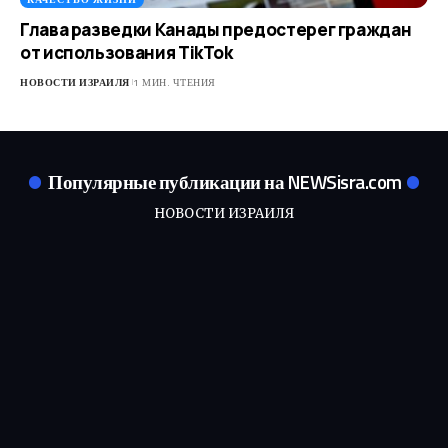
Глава разведки Канады предостерег граждан
от использования TikTok​
НОВОСТИ ИЗРАИЛЯ
1 МИН. ЧТЕНИЯ
Популярные публикации на NEWSisra.com
НОВОСТИ ИЗРАИЛЯ