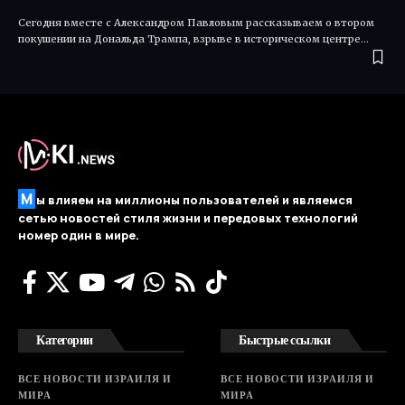
Сегодня вместе с Александром Павловым рассказываем о втором
покушении на Дональда Трампа, взрыве в историческом центре…
М
ы влияем на миллионы пользователей и являемся
сетью новостей стиля жизни и передовых технологий
номер один в мире.
Категории
Быстрые ссылки
ВСЕ НОВОСТИ ИЗРАИЛЯ И
ВСЕ НОВОСТИ ИЗРАИЛЯ И
МИРА
МИРА