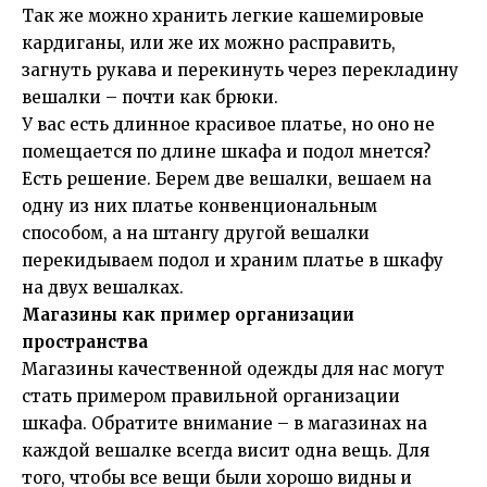
Так же можно хранить легкие кашемировые
кардиганы, или же их можно расправить,
загнуть рукава и перекинуть через перекладину
вешалки – почти как брюки.
У вас есть длинное красивое платье, но оно не
помещается по длине шкафа и подол мнется?
Есть решение. Берем две вешалки, вешаем на
одну из них платье конвенциональным
способом, а на штангу другой вешалки
перекидываем подол и храним платье в шкафу
на двух вешалках.
Магазины как пример организации
пространства
Магазины качественной одежды для нас могут
стать примером правильной организации
шкафа. Обратите внимание – в магазинах на
каждой вешалке всегда висит одна вещь. Для
того, чтобы все вещи были хорошо видны и