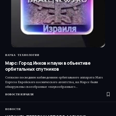
НАУКА
ТЕХНОЛОГИИ
Марс: Город Инков и пауки в объективе
орбитальных спутников
Согласно последним наблюдениям орбитального аппарата Mars
Express Еврейского космического агентства, на Марсе были
обнаружены своеобразные «паукообразные»…
НОВОСТИ ИЗРАИЛЯ
НОВОСТИ