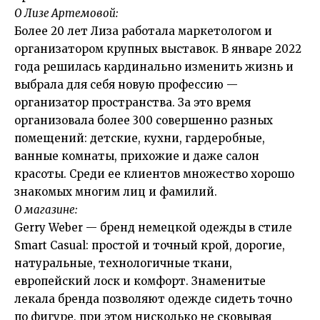
О Лизе Артемовой:
Более 20 лет Лиза работала маркетологом и
организатором крупных выставок. В январе 2022
года решилась кардинально изменить жизнь и
выбрала для себя новую профессию —
организатор пространства. За это время
организовала более 300 совершенно разных
помещений: детские, кухни, гардеробные,
ванные комнаты, прихожие и даже салон
красоты. Среди ее клиентов множество хорошо
знакомых многим лиц и фамилий.
О магазине:
Gerry Weber — бренд немецкой одежды в стиле
Smart Casual: простой и точный крой, дорогие,
натуральные, технологичные ткани,
европейский лоск и комфорт. Знаменитые
лекала бренда позволяют одежде сидеть точно
по фигуре, при этом нисколько не сковывая