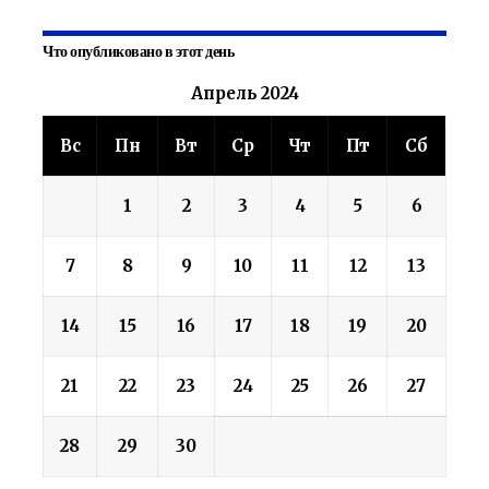
Что опубликовано в этот день
Апрель 2024
Вс
Пн
Вт
Ср
Чт
Пт
Сб
1
2
3
4
5
6
7
8
9
10
11
12
13
14
15
16
17
18
19
20
21
22
23
24
25
26
27
28
29
30