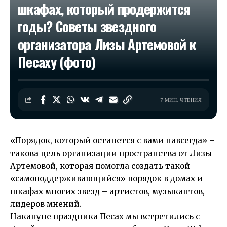
шкафах, который продержится
годы? Советы звездного
организатора Лизы Артемовой к
Песаху (фото)
7 МИН. ЧТЕНИЯ
«Порядок, который останется с вами навсегда» –
такова цель организации пространства от Лизы
Артемовой, которая помогла создать такой
«самоподдерживающийся» порядок в домах и
шкафах многих звезд – артистов, музыкантов,
лидеров мнений.
Накануне праздника Песах мы встретились с