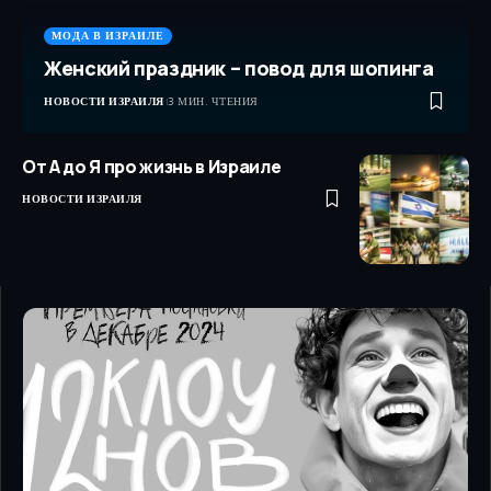
МОДА В ИЗРАИЛЕ
Женский праздник – повод для шопинга
НОВОСТИ ИЗРАИЛЯ
3 МИН. ЧТЕНИЯ
От А до Я про жизнь в Израиле
НОВОСТИ ИЗРАИЛЯ