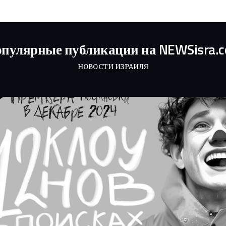
пулярные публикации на NEWSisra.
НОВОСТИ ИЗРАИЛЯ