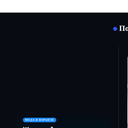
По
МОДА В ИЗРАИЛЕ