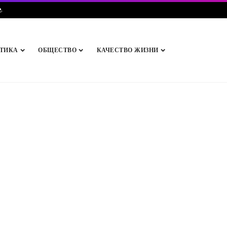
e
.
ТИКА
ОБЩЕСТВО
КАЧЕСТВО ЖИЗНИ