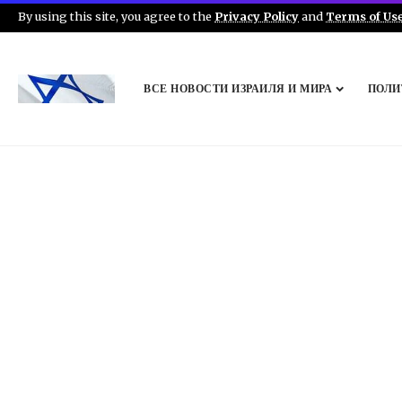
By using this site, you agree to the
Privacy Policy
and
Terms of Us
ВСЕ НОВОСТИ ИЗРАИЛЯ И МИРА
ПОЛИ