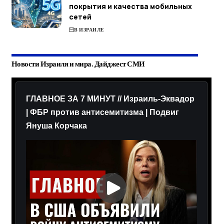
покрытия и качества мобильных
сетей
В ИЗРАИЛЕ
Новости Израиля и мира. Дайджест СМИ