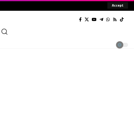
Accept