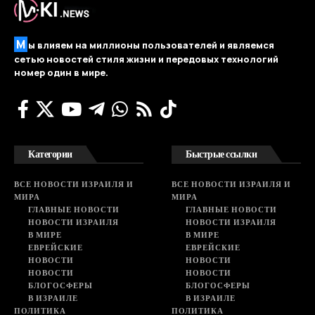
М
ы влияем на миллионы пользователей и являемся
сетью новостей стиля жизни и передовых технологий
номер один в мире.
Категории
Быстрые ссылки
ВСЕ НОВОСТИ ИЗРАИЛЯ И
ВСЕ НОВОСТИ ИЗРАИЛЯ И
МИРА
МИРА
ГЛАВНЫЕ НОВОСТИ
ГЛАВНЫЕ НОВОСТИ
НОВОСТИ ИЗРАИЛЯ
НОВОСТИ ИЗРАИЛЯ
В МИРЕ
В МИРЕ
ЕВРЕЙСКИЕ
ЕВРЕЙСКИЕ
НОВОСТИ
НОВОСТИ
НОВОСТИ
НОВОСТИ
БЛОГОСФЕРЫ
БЛОГОСФЕРЫ
В ИЗРАИЛЕ
В ИЗРАИЛЕ
ПОЛИТИКА
ПОЛИТИКА