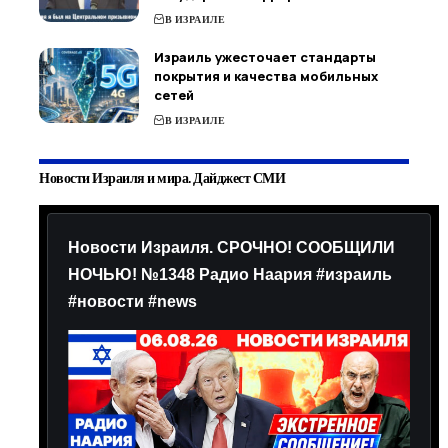
В ИЗРАИЛЕ
Израиль ужесточает стандарты
покрытия и качества мобильных
сетей
В ИЗРАИЛЕ
Новости Израиля и мира. Дайджест СМИ