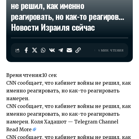
не решил, как именно
реагировать, но как-то реагиров…​
Новости Израиля сейчас
1 МИН. ЧТЕНИЯ
Время чтения:
10 сек
CNN сообщает, что кабинет войны не решил, как
именно реагировать, но как-то реагировать
намерен.
CNN сообщает, что кабинет войны не решил, как
именно реагировать, но как-то реагировать
намерен. Коля Хадашот — Telegram Channel
Read More
CNN сообщает, что кабинет войны не решил, как