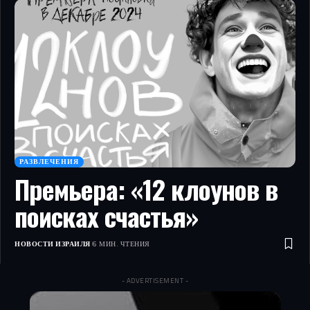
РАЗВЛЕЧЕНИЯ
Премьера: «12 клоунов в
поисках счастья»
НОВОСТИ ИЗРАИЛЯ
6 МИН. ЧТЕНИЯ
- ADVERTISEMENT -