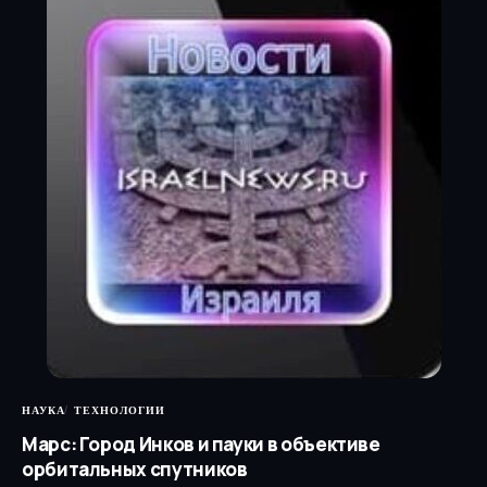
НАУКА
ТЕХНОЛОГИИ
Марс: Город Инков и пауки в объективе
орбитальных спутников