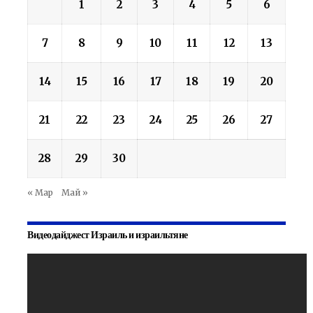
1
2
3
4
5
6
7
8
9
10
11
12
13
14
15
16
17
18
19
20
21
22
23
24
25
26
27
28
29
30
« Мар
Май »
Видеодайджест Израиль и израильтяне