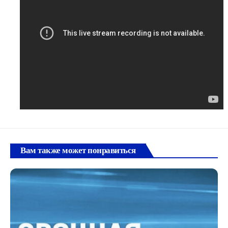
Вам также может понравиться