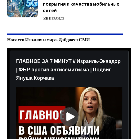
покрытия и качества мобильных
сетей
В ИЗРАИЛЕ
Новости Израиля и мира. Дайджест СМИ