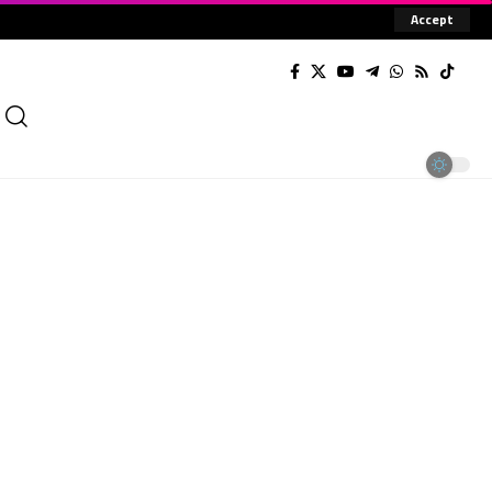
Accept