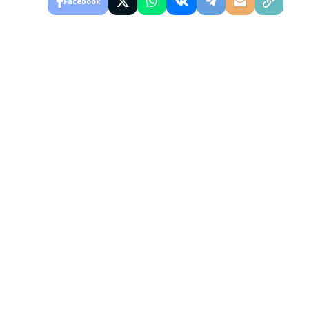
Facebook