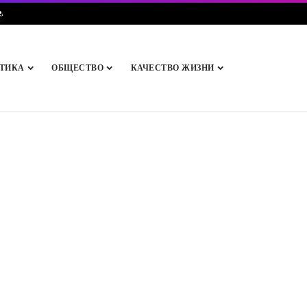
e
.
ТИКА
ОБЩЕСТВО
КАЧЕСТВО ЖИЗНИ