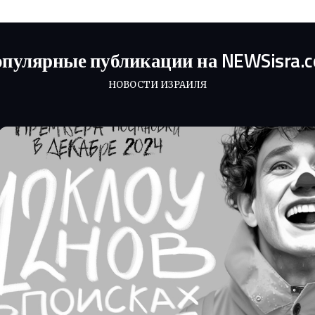
пулярные публикации на NEWSisra.
НОВОСТИ ИЗРАИЛЯ