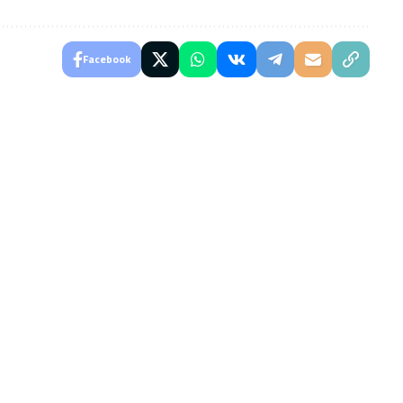
Facebook