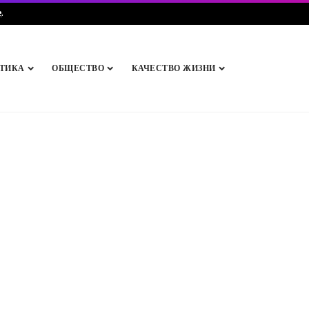
e
.
ТИКА
ОБЩЕСТВО
КАЧЕСТВО ЖИЗНИ