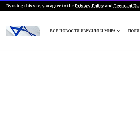
By using this site, you agree to the
Privacy Policy
and
Terms of Us
ВСЕ НОВОСТИ ИЗРАИЛЯ И МИРА
ПОЛИ