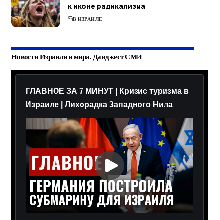
к иконе радикализма
В ИЗРАИЛЕ
Новости Израиля и мира. Дайджест СМИ