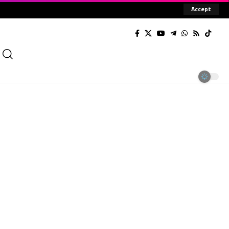
Accept