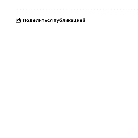
Поделиться публикацией