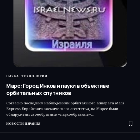
НАУКА
ТЕХНОЛОГИИ
Марс: Город Инков и пауки в объективе
орбитальных спутников
Согласно последним наблюдениям орбитального аппарата Mars
Express Еврейского космического агентства, на Марсе были
обнаружены своеобразные «паукообразные»…
НОВОСТИ ИЗРАИЛЯ