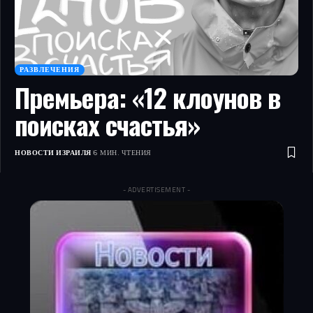
РАЗВЛЕЧЕНИЯ
Премьера: «12 клоунов в
поисках счастья»
НОВОСТИ ИЗРАИЛЯ
6 МИН. ЧТЕНИЯ
- ADVERTISEMENT -