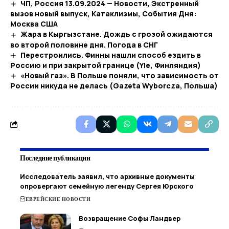
ЧП, Россия 13.09.2024 — Новости, Экстренный
вызов новый выпуск, Катаклизмы, События Дня:
Москва США
Жара в Кыргызстане. Дождь с грозой ожидаются
во второй половине дня. Погода в СНГ
Перестроились. Финны нашли способ ездить в
Россию и при закрытой границе (Yle, Финляндия)
«Новый газ». В Польше поняли, что зависимость от
России никуда не делась (Gazeta Wyborcza, Польша)
Последние публикации
Исследователь заявил, что архивные документы
опровергают семейную легенду Сергея Юрского
ЕВРЕЙСКИЕ НОВОСТИ
Возвращение Софы Ландвер