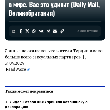
в мире. Вас это удивит (Daily Mail,
Великобритания)
0 МИН. ЧТЕНИЯ
Данные показывают, что жители Турции имеют
больше всего сексуальных партнеров. | ,
14.04.2024
Read More
​
Также может понравиться
Лидеры стран ШОС приняли Астанинскую
декларацию