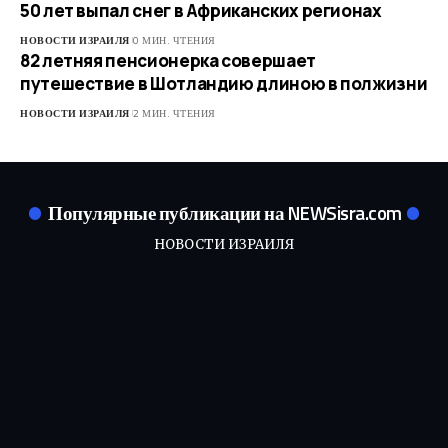
50 лет выпал снег в Африканских регионах
НОВОСТИ ИЗРАИЛЯ
0 МИН. ЧТЕНИЯ
82 летняя пенсионерка совершает
путешествие в Шотландию длиною в полжизни
НОВОСТИ ИЗРАИЛЯ
2 МИН. ЧТЕНИЯ
Популярные публикации на NEWSisra.com
НОВОСТИ ИЗРАИЛЯ