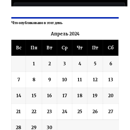
Что опубликовано в этот день
Апрель 2024
Вс
Пн
Вт
Ср
Чт
Пт
Сб
1
2
3
4
5
6
7
8
9
10
11
12
13
14
15
16
17
18
19
20
21
22
23
24
25
26
27
28
29
30