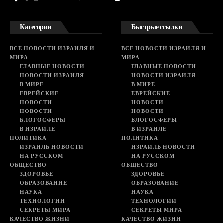
Категории
Быстрые ссылки
ВСЕ НОВОСТИ ИЗРАИЛЯ И
ВСЕ НОВОСТИ ИЗРАИЛЯ И
МИРА
МИРА
ГЛАВНЫЕ НОВОСТИ
ГЛАВНЫЕ НОВОСТИ
НОВОСТИ ИЗРАИЛЯ
НОВОСТИ ИЗРАИЛЯ
В МИРЕ
В МИРЕ
ЕВРЕЙСКИЕ
ЕВРЕЙСКИЕ
НОВОСТИ
НОВОСТИ
НОВОСТИ
НОВОСТИ
БЛОГОСФЕРЫ
БЛОГОСФЕРЫ
В ИЗРАИЛЕ
В ИЗРАИЛЕ
ПОЛИТИКА
ПОЛИТИКА
ИЗРАИЛЬ НОВОСТИ
ИЗРАИЛЬ НОВОСТИ
НА РУССКОМ
НА РУССКОМ
ОБЩЕСТВО
ОБЩЕСТВО
ЗДОРОВЬЕ
ЗДОРОВЬЕ
ОБРАЗОВАНИЕ
ОБРАЗОВАНИЕ
НАУКА
НАУКА
ТЕХНОЛОГИИ
ТЕХНОЛОГИИ
СЕКРЕТЫ МИРА
СЕКРЕТЫ МИРА
КАЧЕСТВО ЖИЗНИ
КАЧЕСТВО ЖИЗНИ