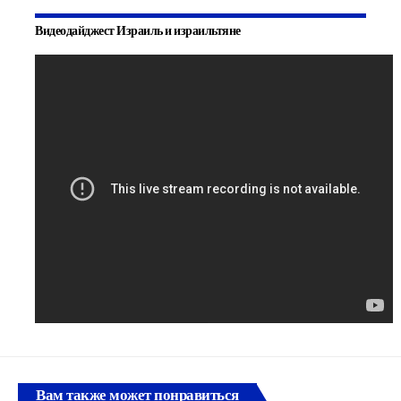
Видеодайджест Израиль и израильтяне
Вам также может понравиться