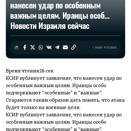
нанесен удар по особенным
важным целям. Иранцы особ…​
Новости Израиля сейчас
1 МИН. ЧТЕНИЯ
Время чтения:
18 сек
КСИР публикует заявление, что нанесен удар по
особенным важным целям. Иранцы особо
подчеркивают “особенные” и “важные”.
Стараются таким образом дать понять, что атака
будет только на военные цели.
КСИР публикует заявление, что нанесен удар по
особенным важным целям. Иранцы особо
подчеркивают “особенные” и “важные”.