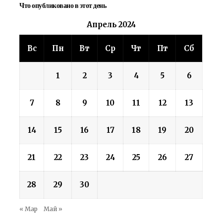
Что опубликовано в этот день
Апрель 2024
Вс
Пн
Вт
Ср
Чт
Пт
Сб
1
2
3
4
5
6
7
8
9
10
11
12
13
14
15
16
17
18
19
20
21
22
23
24
25
26
27
28
29
30
« Мар
Май »