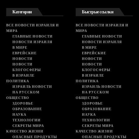
Категории
Быстрые ссылки
ВСЕ НОВОСТИ ИЗРАИЛЯ И
ВСЕ НОВОСТИ ИЗРАИЛЯ И
МИРА
МИРА
ГЛАВНЫЕ НОВОСТИ
ГЛАВНЫЕ НОВОСТИ
НОВОСТИ ИЗРАИЛЯ
НОВОСТИ ИЗРАИЛЯ
В МИРЕ
В МИРЕ
ЕВРЕЙСКИЕ
ЕВРЕЙСКИЕ
НОВОСТИ
НОВОСТИ
НОВОСТИ
НОВОСТИ
БЛОГОСФЕРЫ
БЛОГОСФЕРЫ
В ИЗРАИЛЕ
В ИЗРАИЛЕ
ПОЛИТИКА
ПОЛИТИКА
ИЗРАИЛЬ НОВОСТИ
ИЗРАИЛЬ НОВОСТИ
НА РУССКОМ
НА РУССКОМ
ОБЩЕСТВО
ОБЩЕСТВО
ЗДОРОВЬЕ
ЗДОРОВЬЕ
ОБРАЗОВАНИЕ
ОБРАЗОВАНИЕ
НАУКА
НАУКА
ТЕХНОЛОГИИ
ТЕХНОЛОГИИ
СЕКРЕТЫ МИРА
СЕКРЕТЫ МИРА
КАЧЕСТВО ЖИЗНИ
КАЧЕСТВО ЖИЗНИ
ОПАСНЫЕ ПРОДУКТЫ
ОПАСНЫЕ ПРОДУКТЫ