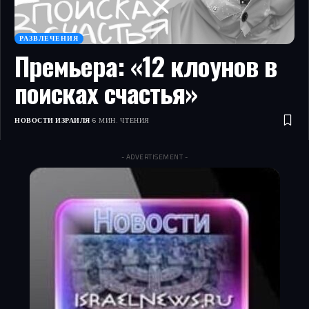
РАЗВЛЕЧЕНИЯ
Премьера: «12 клоунов в
поисках счастья»
НОВОСТИ ИЗРАИЛЯ
6 МИН. ЧТЕНИЯ
- ADVERTISEMENT -