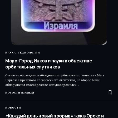
НАУКА
ТЕХНОЛОГИИ
Марс: Город Инков и пауки в объективе
орбитальных спутников
Согласно последним наблюдениям орбитального аппарата Mars
Express Еврейского космического агентства, на Марсе были
обнаружены своеобразные «паукообразные»…
НОВОСТИ ИЗРАИЛЯ
НОВОСТИ
«Каждый день новый прорыв»: как в Орске и