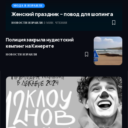
МОДА В ИЗРАИЛЕ
Женский праздник – повод для шопинга
НОВОСТИ ИЗРАИЛЯ
3 МИН. ЧТЕНИЯ
Полиция закрыла нудистский
кемпинг на Кинерете
НОВОСТИ ИЗРАИЛЯ