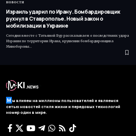
НОВОСТИ
Израиль ударил по Ирану. Бомбардировщик
рухнул в Ставрополье. Новый закон о
мобилизации в Украине
Сегодня вместе с Татьяной Бур рассказываем о последствиях удара
Израиля по территории Ирана, крушении бомбардировщика
Минобороны…
М
ы влияем на миллионы пользователей и являемся
сетью новостей стиля жизни и передовых технологий
номер один в мире.