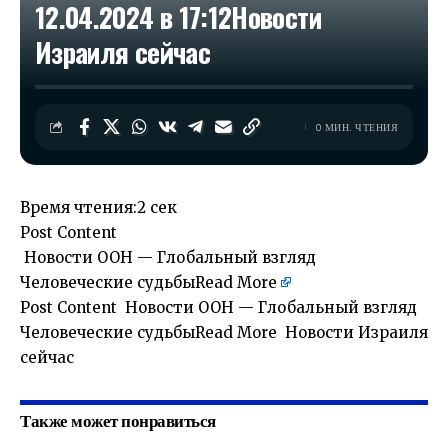
12.04.2024 в 17:12​Новости
Израиля сейчас
0 МИН. ЧТЕНИЯ
Время чтения:
2 сек
Post Content
​ Новости ООН — Глобальный взгляд
Человеческие судьбы
Read More
Post Content ​ Новости ООН — Глобальный взгляд
Человеческие судьбыRead More Новости Израиля
сейчас
Также может понравиться