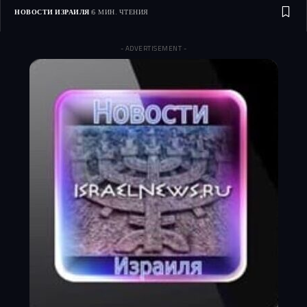
НОВОСТИ ИЗРАИЛЯ
6 МИН. ЧТЕНИЯ
- ADVERTISEMENT -