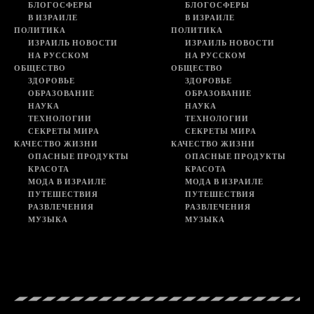
БЛОГОСФЕРЫ
БЛОГОСФЕРЫ
В ИЗРАИЛЕ
В ИЗРАИЛЕ
ПОЛИТИКА
ПОЛИТИКА
ИЗРАИЛЬ НОВОСТИ
ИЗРАИЛЬ НОВОСТИ
НА РУССКОМ
НА РУССКОМ
ОБЩЕСТВО
ОБЩЕСТВО
ЗДОРОВЬЕ
ЗДОРОВЬЕ
ОБРАЗОВАНИЕ
ОБРАЗОВАНИЕ
НАУКА
НАУКА
ТЕХНОЛОГИИ
ТЕХНОЛОГИИ
СЕКРЕТЫ МИРА
СЕКРЕТЫ МИРА
КАЧЕСТВО ЖИЗНИ
КАЧЕСТВО ЖИЗНИ
ОПАСНЫЕ ПРОДУКТЫ
ОПАСНЫЕ ПРОДУКТЫ
КРАСОТА
КРАСОТА
МОДА В ИЗРАИЛЕ
МОДА В ИЗРАИЛЕ
ПУТЕШЕСТВИЯ
ПУТЕШЕСТВИЯ
РАЗВЛЕЧЕНИЯ
РАЗВЛЕЧЕНИЯ
МУЗЫКА
МУЗЫКА