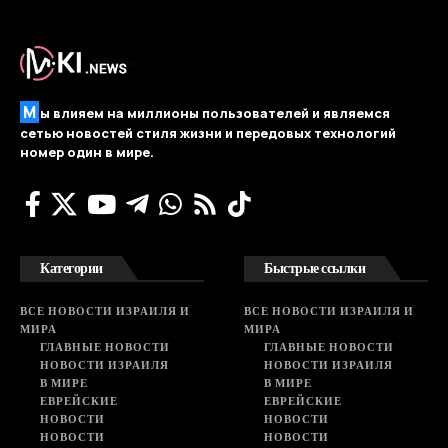
М
ы влияем на миллионы пользователей и являемся
сетью новостей стиля жизни и передовых технологий
номер один в мире.
Категории
Быстрые ссылки
ВСЕ НОВОСТИ ИЗРАИЛЯ И
ВСЕ НОВОСТИ ИЗРАИЛЯ И
МИРА
МИРА
ГЛАВНЫЕ НОВОСТИ
ГЛАВНЫЕ НОВОСТИ
НОВОСТИ ИЗРАИЛЯ
НОВОСТИ ИЗРАИЛЯ
В МИРЕ
В МИРЕ
ЕВРЕЙСКИЕ
ЕВРЕЙСКИЕ
НОВОСТИ
НОВОСТИ
НОВОСТИ
НОВОСТИ