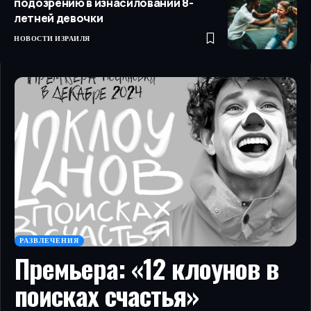
подозрению в изнасиловании 8-
летней девочки
НОВОСТИ ИЗРАИЛЯ
РАЗВЛЕЧЕНИЯ
Премьера: «12 клоунов в
поисках счастья»