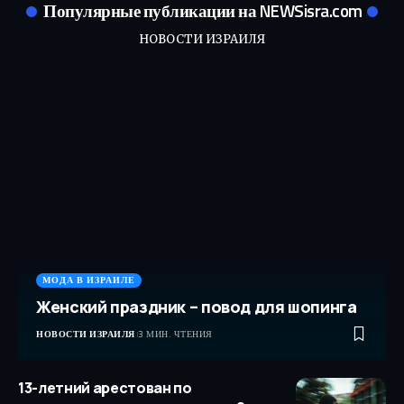
Популярные публикации на NEWSisra.com
НОВОСТИ ИЗРАИЛЯ
МОДА В ИЗРАИЛЕ
Женский праздник – повод для шопинга
НОВОСТИ ИЗРАИЛЯ
3 МИН. ЧТЕНИЯ
13-летний арестован по