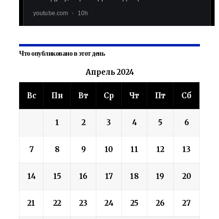
Что опубликовано в этот день
Апрель 2024
Вс
Пн
Вт
Ср
Чт
Пт
Сб
1
2
3
4
5
6
7
8
9
10
11
12
13
14
15
16
17
18
19
20
21
22
23
24
25
26
27