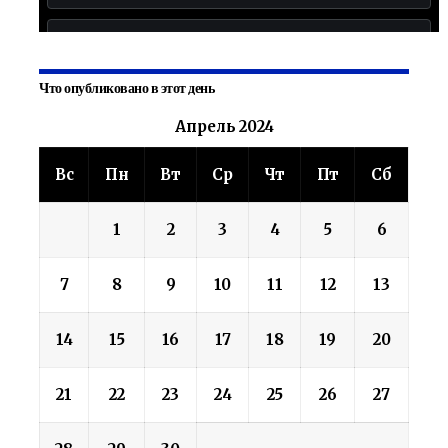
Что опубликовано в этот день
Апрель 2024
Вс
Пн
Вт
Ср
Чт
Пт
Сб
1
2
3
4
5
6
7
8
9
10
11
12
13
14
15
16
17
18
19
20
21
22
23
24
25
26
27