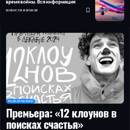
время войны. Вся информация
НОВОСТИ ИЗРАИЛЯ
РАЗВЛЕЧЕНИЯ
Премьера: «12 клоунов в
поисках счастья»