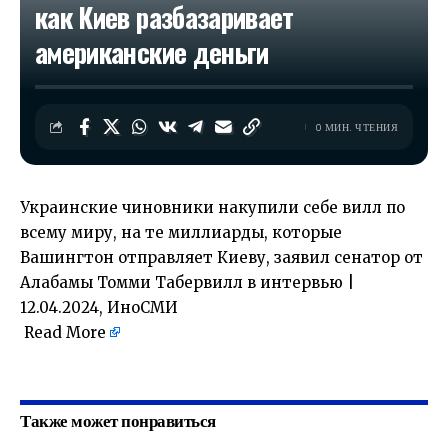
как Киев разбазаривает
американские деньги
0 МИН. ЧТЕНИЯ
Украинские чиновники накупили себе вилл по
всему миру, на те миллиарды, которые
Вашингтон отправляет Киеву, заявил сенатор от
Алабамы Томми Табервилл в интервью |
12.04.2024, ИноСМИ
Read More
​
Также может понравиться