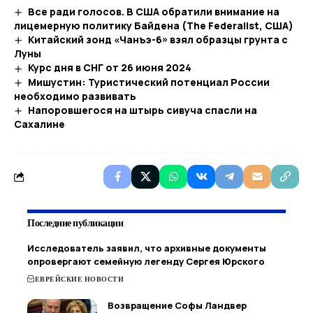
Все ради голосов. В США обратили внимание на
лицемерную политику Байдена (The Federalist, США)
Китайский зонд «Чанъэ-6» взял образцы грунта с
Луны
Курс дня в СНГ от 26 июня 2024
Мишустин: Туристический потенциал России
необходимо развивать
Напоровшегося на штырь сивуча спасли на
Сахалине
Последние публикации
Исследователь заявил, что архивные документы
опровергают семейную легенду Сергея Юрского
ЕВРЕЙСКИЕ НОВОСТИ
Возвращение Софы Ландвер