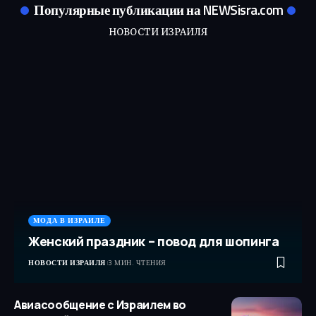
Популярные публикации на NEWSisra.com
НОВОСТИ ИЗРАИЛЯ
МОДА В ИЗРАИЛЕ
Женский праздник – повод для шопинга
НОВОСТИ ИЗРАИЛЯ
3 МИН. ЧТЕНИЯ
Авиасообщение с Израилем во