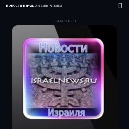
НОВОСТИ ИЗРАИЛЯ
6 МИН. ЧТЕНИЯ
- ADVERTISEMENT -