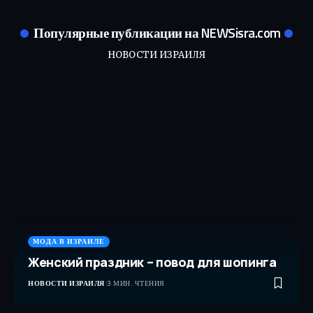
Популярные публикации на NEWSisra.com
НОВОСТИ ИЗРАИЛЯ
МОДА В ИЗРАИЛЕ
Женский праздник – повод для шопинга
НОВОСТИ ИЗРАИЛЯ
3 МИН. ЧТЕНИЯ