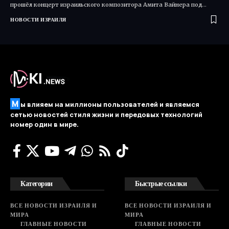
прошёл концерт израильского композитора Амита Вайнера под…
НОВОСТИ ИЗРАИЛЯ
М
ы влияем на миллионы пользователей и являемся
сетью новостей стиля жизни и передовых технологий
номер один в мире.
Категории
Быстрые ссылки
ВСЕ НОВОСТИ ИЗРАИЛЯ И
ВСЕ НОВОСТИ ИЗРАИЛЯ И
МИРА
МИРА
ГЛАВНЫЕ НОВОСТИ
ГЛАВНЫЕ НОВОСТИ