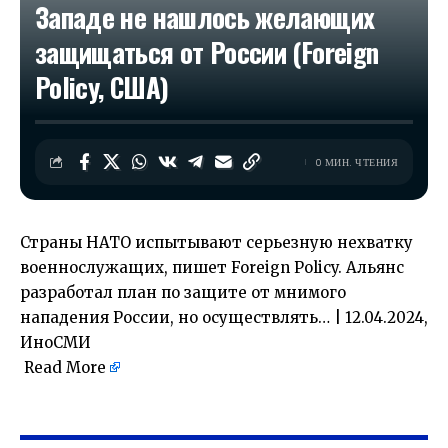
Западе не нашлось желающих
защищаться от России (Foreign
Policy, США)
0 МИН. ЧТЕНИЯ
Страны НАТО испытывают серьезную нехватку
военнослужащих, пишет Foreign Policy. Альянс
разработал план по защите от мнимого
нападения России, но осуществлять… | 12.04.2024,
ИноСМИ
Read More
​