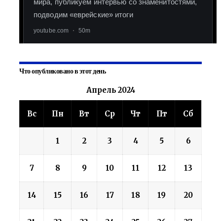
Что опубликовано в этот день
Апрель 2024
Вс
Пн
Вт
Ср
Чт
Пт
Сб
1
2
3
4
5
6
7
8
9
10
11
12
13
14
15
16
17
18
19
20