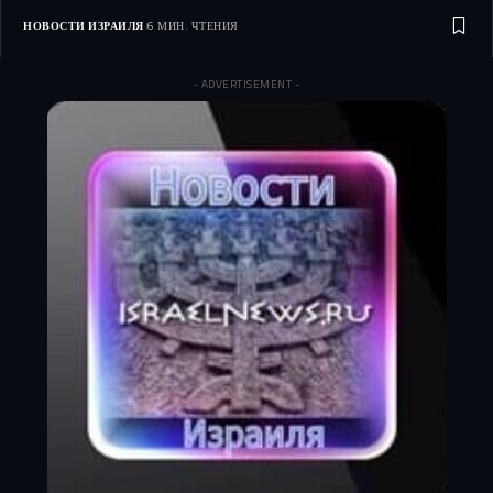
НОВОСТИ ИЗРАИЛЯ
6 МИН. ЧТЕНИЯ
- ADVERTISEMENT -