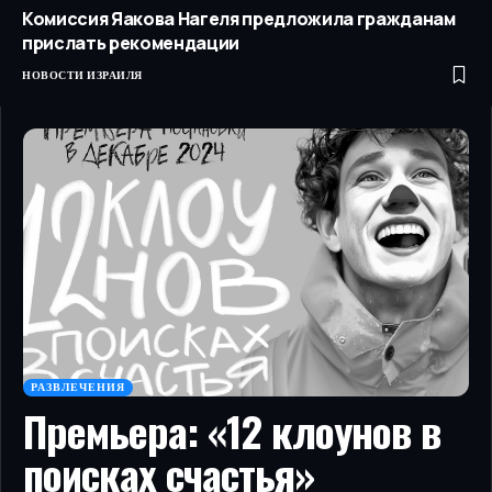
Комиссия Яакова Нагеля предложила гражданам
прислать рекомендации
НОВОСТИ ИЗРАИЛЯ
РАЗВЛЕЧЕНИЯ
Премьера: «12 клоунов в
поисках счастья»