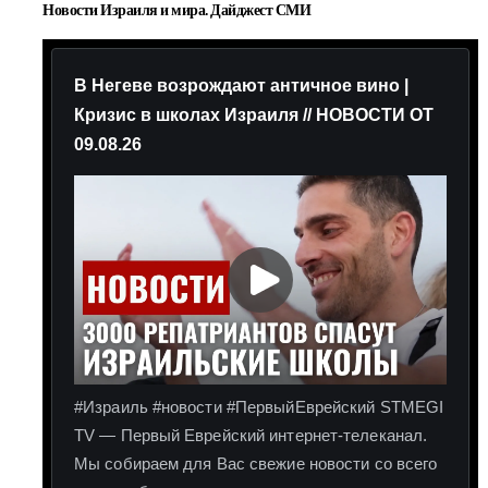
Новости Израиля и мира. Дайджест СМИ