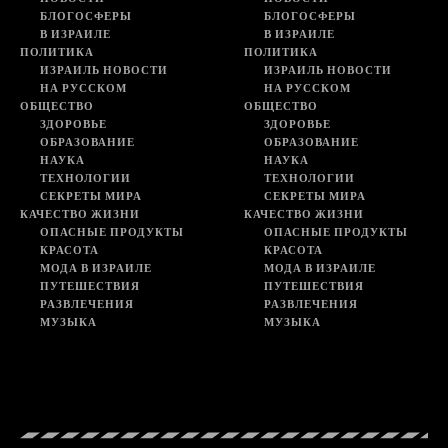
БЛОГОСФЕРЫ
БЛОГОСФЕРЫ
В ИЗРАИЛЕ
В ИЗРАИЛЕ
ПОЛИТИКА
ПОЛИТИКА
ИЗРАИЛЬ НОВОСТИ
ИЗРАИЛЬ НОВОСТИ
НА РУССКОМ
НА РУССКОМ
ОБЩЕСТВО
ОБЩЕСТВО
ЗДОРОВЬЕ
ЗДОРОВЬЕ
ОБРАЗОВАНИЕ
ОБРАЗОВАНИЕ
НАУКА
НАУКА
ТЕХНОЛОГИИ
ТЕХНОЛОГИИ
СЕКРЕТЫ МИРА
СЕКРЕТЫ МИРА
КАЧЕСТВО ЖИЗНИ
КАЧЕСТВО ЖИЗНИ
ОПАСНЫЕ ПРОДУКТЫ
ОПАСНЫЕ ПРОДУКТЫ
КРАСОТА
КРАСОТА
МОДА В ИЗРАИЛЕ
МОДА В ИЗРАИЛЕ
ПУТЕШЕСТВИЯ
ПУТЕШЕСТВИЯ
РАЗВЛЕЧЕНИЯ
РАЗВЛЕЧЕНИЯ
МУЗЫКА
МУЗЫКА