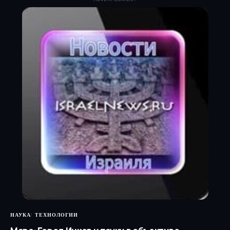
НАУКА
ТЕХНОЛОГИИ