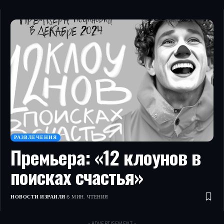
РАЗВЛЕЧЕНИЯ
Премьера: «12 клоунов в
поисках счастья»
НОВОСТИ ИЗРАИЛЯ
6 МИН. ЧТЕНИЯ
- ADVERTISEMENT -