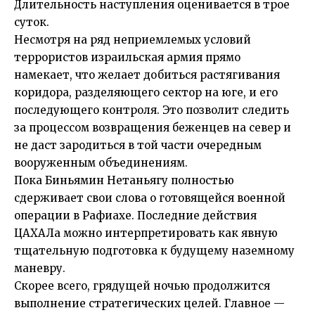
Длительность наступления оценивается в трое
суток.
Несмотря на ряд неприемлемых условий
террористов израильская армия прямо
намекает, что желает добиться растягивания
коридора, разделяющего сектор на юге, и его
последующего контроля. Это позволит следить
за процессом возвращения беженцев на север и
не даст зародиться в той части очередным
вооруженным объединениям.
Пока Биньямин Нетаньягу полностью
сдерживает свои слова о готовящейся военной
операции в Рафиахе. Последние действия
ЦАХАЛа можно интерпретировать как явную
тщательную подготовка к будущему наземному
маневру.
Скорее всего, грядущей ночью продолжится
выполнение стратегических целей. Главное —