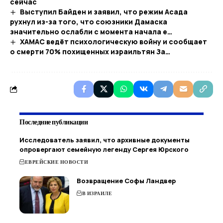
сейчас
Выступил Байден и заявил, что режим Асада
рухнул из-за того, что союзники Дамаска
значительно ослабли с момента начала е…
ХАМАС ведёт психологическую войну и сообщает
о смерти 70% похищенных израильтян За…
Последние публикации
Исследователь заявил, что архивные документы
опровергают семейную легенду Сергея Юрского
ЕВРЕЙСКИЕ НОВОСТИ
Возвращение Софы Ландвер
В ИЗРАИЛЕ