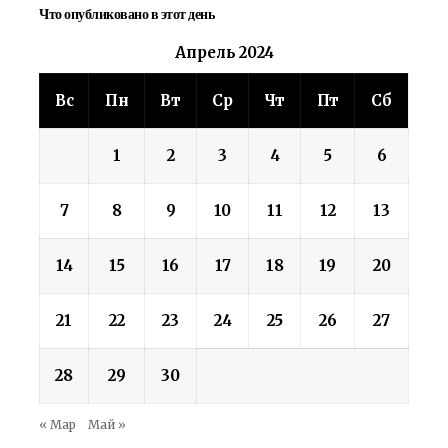
Что опубликовано в этот день
Апрель 2024
Вс
Пн
Вт
Ср
Чт
Пт
Сб
1
2
3
4
5
6
7
8
9
10
11
12
13
14
15
16
17
18
19
20
21
22
23
24
25
26
27
28
29
30
« Мар
Май »