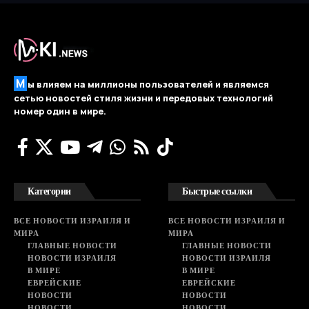
М
ы влияем на миллионы пользователей и являемся
сетью новостей стиля жизни и передовых технологий
номер один в мире.
Категории
Быстрые ссылки
ВСЕ НОВОСТИ ИЗРАИЛЯ И
ВСЕ НОВОСТИ ИЗРАИЛЯ И
МИРА
МИРА
ГЛАВНЫЕ НОВОСТИ
ГЛАВНЫЕ НОВОСТИ
НОВОСТИ ИЗРАИЛЯ
НОВОСТИ ИЗРАИЛЯ
В МИРЕ
В МИРЕ
ЕВРЕЙСКИЕ
ЕВРЕЙСКИЕ
НОВОСТИ
НОВОСТИ
НОВОСТИ
НОВОСТИ