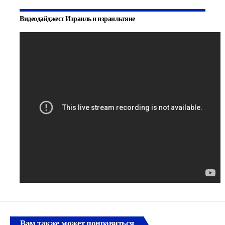
Видеодайджест Израиль и израильтяне
Вам также может понравиться