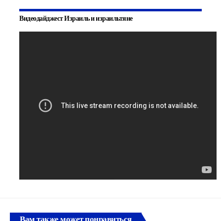
Видеодайджест Израиль и израильтяне
Вам также может понравиться