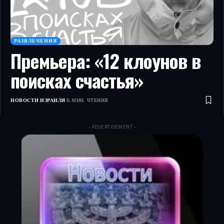
РАЗВЛЕЧЕНИЯ
Премьера: «12 клоунов в
поисках счастья»
НОВОСТИ ИЗРАИЛЯ
6 МИН. ЧТЕНИЯ
- ADVERTISEMENT -