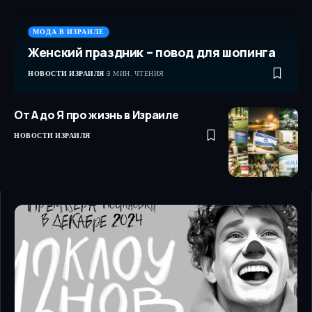
МОДА В ИЗРАИЛЕ
Женский праздник – повод для шопинга
НОВОСТИ ИЗРАИЛЯ
3 МИН. ЧТЕНИЯ
От А до Я про жизнь в Израиле
НОВОСТИ ИЗРАИЛЯ