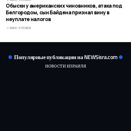
Обыски у американских чиновников, атака под
Белгородом, сын Байдена признал вину в
неуплате налогов
1 МИН. ЧТЕНИЯ
Популярные публикации на NEWSisra.com
НОВОСТИ ИЗРАИЛЯ