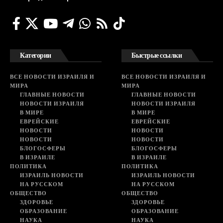
Категории
Быстрые ссылки
ВСЕ НОВОСТИ ИЗРАИЛЯ И
ВСЕ НОВОСТИ ИЗРАИЛЯ И
МИРА
МИРА
ГЛАВНЫЕ НОВОСТИ
ГЛАВНЫЕ НОВОСТИ
НОВОСТИ ИЗРАИЛЯ
НОВОСТИ ИЗРАИЛЯ
В МИРЕ
В МИРЕ
ЕВРЕЙСКИЕ
ЕВРЕЙСКИЕ
НОВОСТИ
НОВОСТИ
НОВОСТИ
НОВОСТИ
БЛОГОСФЕРЫ
БЛОГОСФЕРЫ
В ИЗРАИЛЕ
В ИЗРАИЛЕ
ПОЛИТИКА
ПОЛИТИКА
ИЗРАИЛЬ НОВОСТИ
ИЗРАИЛЬ НОВОСТИ
НА РУССКОМ
НА РУССКОМ
ОБЩЕСТВО
ОБЩЕСТВО
ЗДОРОВЬЕ
ЗДОРОВЬЕ
ОБРАЗОВАНИЕ
ОБРАЗОВАНИЕ
НАУКА
НАУКА