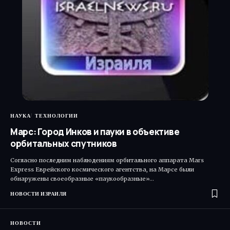
НАУКА
ТЕХНОЛОГИИ
Марс: Город Инков и пауки в объективе
орбитальных спутников
Согласно последним наблюдениям орбитального аппарата Mars
Express Еврейского космического агентства, на Марсе были
обнаружены своеобразные «паукообразные»…
НОВОСТИ ИЗРАИЛЯ
НОВОСТИ