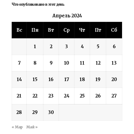
Что опубликовано в этот день
Апрель 2024
Вс
Пн
Вт
Ср
Чт
Пт
Сб
1
2
3
4
5
6
7
8
9
10
11
12
13
14
15
16
17
18
19
20
21
22
23
24
25
26
27
28
29
30
« Мар
Май »