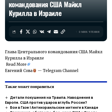
командования США Майкл
Курилла в Израиле
0 МИН. ЧТЕНИЯ
Глава Центрального командования США Майкл
Курилла в Израиле
Read More
​Евгений Сова
— Telegram Channel
Также может понравиться
Детали покушения на Трампа. Наводнения в
Европе. США против ударов вглубь России?
Бои в Газе | Антиизраильские митинги в Канаде