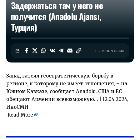
Задержаться там у него не
получится (Anadolu Ajansı,
Турция)
0 МИН. ЧТЕНИЯ
Запад затеял геостратегическую борьбу в
регионе, к которому не имеет отношения, – на
Южном Кавказе, сообщает Anadolu. США и ЕС
обещают Армении всевозможную… | 12.04.2024,
ИноСМИ
Read More
​