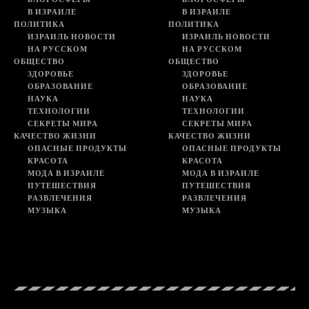
В ИЗРАИЛЕ
В ИЗРАИЛЕ
ПОЛИТИКА
ПОЛИТИКА
ИЗРАИЛЬ НОВОСТИ
ИЗРАИЛЬ НОВОСТИ
НА РУССКОМ
НА РУССКОМ
ОБЩЕСТВО
ОБЩЕСТВО
ЗДОРОВЬЕ
ЗДОРОВЬЕ
ОБРАЗОВАНИЕ
ОБРАЗОВАНИЕ
НАУКА
НАУКА
ТЕХНОЛОГИИ
ТЕХНОЛОГИИ
СЕКРЕТЫ МИРА
СЕКРЕТЫ МИРА
КАЧЕСТВО ЖИЗНИ
КАЧЕСТВО ЖИЗНИ
ОПАСНЫЕ ПРОДУКТЫ
ОПАСНЫЕ ПРОДУКТЫ
КРАСОТА
КРАСОТА
МОДА В ИЗРАИЛЕ
МОДА В ИЗРАИЛЕ
ПУТЕШЕСТВИЯ
ПУТЕШЕСТВИЯ
РАЗВЛЕЧЕНИЯ
РАЗВЛЕЧЕНИЯ
МУЗЫКА
МУЗЫКА