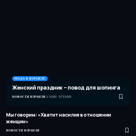
МОДА В ИЗРАИЛЕ
Женский праздник – повод для шопинга
НОВОСТИ ИЗРАИЛЯ
3 МИН. ЧТЕНИЯ
Мы говорим: «Хватит насилия в отношении
женщин»
НОВОСТИ ИЗРАИЛЯ