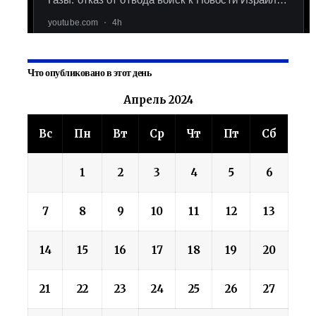
Что опубликовано в этот день
Апрель 2024
Вс
Пн
Вт
Ср
Чт
Пт
Сб
1
2
3
4
5
6
7
8
9
10
11
12
13
14
15
16
17
18
19
20
21
22
23
24
25
26
27