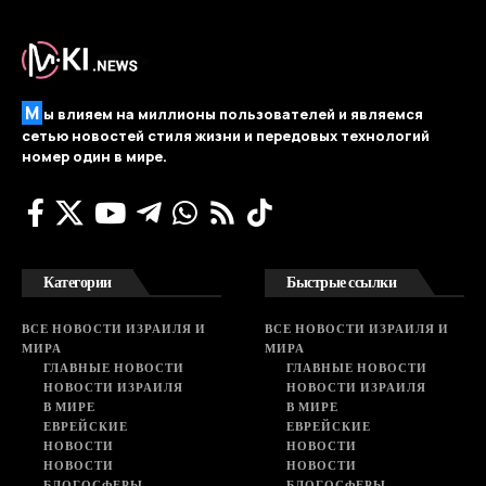
М
ы влияем на миллионы пользователей и являемся
сетью новостей стиля жизни и передовых технологий
номер один в мире.
Категории
Быстрые ссылки
ВСЕ НОВОСТИ ИЗРАИЛЯ И
ВСЕ НОВОСТИ ИЗРАИЛЯ И
МИРА
МИРА
ГЛАВНЫЕ НОВОСТИ
ГЛАВНЫЕ НОВОСТИ
НОВОСТИ ИЗРАИЛЯ
НОВОСТИ ИЗРАИЛЯ
В МИРЕ
В МИРЕ
ЕВРЕЙСКИЕ
ЕВРЕЙСКИЕ
НОВОСТИ
НОВОСТИ
НОВОСТИ
НОВОСТИ
БЛОГОСФЕРЫ
БЛОГОСФЕРЫ