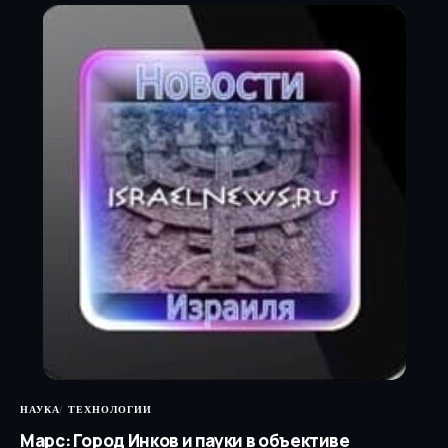
НАУКА
ТЕХНОЛОГИИ
Марс: Город Инков и пауки в объективе