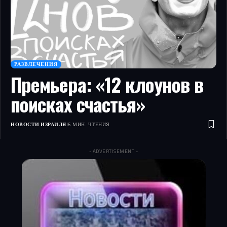
РАЗВЛЕЧЕНИЯ
Премьера: «12 клоунов в
поисках счастья»
НОВОСТИ ИЗРАИЛЯ
6 МИН. ЧТЕНИЯ
- ADVERTISEMENT -