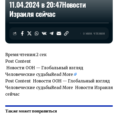
11.04.2024 в 20:47​Новости
Израиля сейчас
0 МИН. ЧТЕНИЯ
Время чтения:
2 сек
Post Content
​ Новости ООН — Глобальный взгляд
Человеческие судьбы
Read More
Post Content ​ Новости ООН — Глобальный взгляд
Человеческие судьбыRead More Новости Израиля
сейчас
Также может понравиться