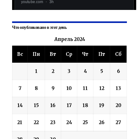
Что опубликовано в этот день
Апрель 2024
Вс
Пн
Вт
Ср
Чт
Пт
Сб
1
2
3
4
5
6
7
8
9
10
11
12
13
14
15
16
17
18
19
20
21
22
23
24
25
26
27