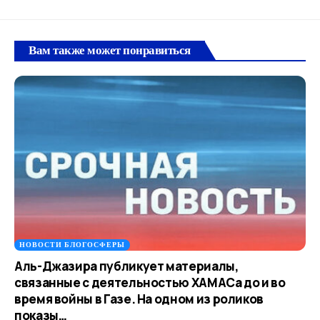
Вам также может понравиться
НОВОСТИ БЛОГОСФЕРЫ
Аль-Джазира публикует материалы,
связанные с деятельностью ХАМАСа до и во
время войны в Газе. На одном из роликов
показы…