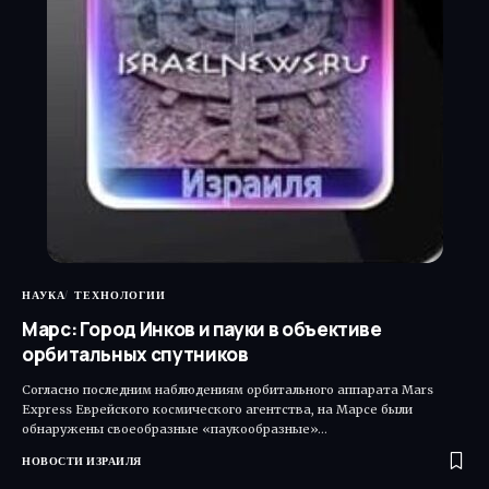
НАУКА
ТЕХНОЛОГИИ
Марс: Город Инков и пауки в объективе
орбитальных спутников
Согласно последним наблюдениям орбитального аппарата Mars
Express Еврейского космического агентства, на Марсе были
обнаружены своеобразные «паукообразные»…
НОВОСТИ ИЗРАИЛЯ