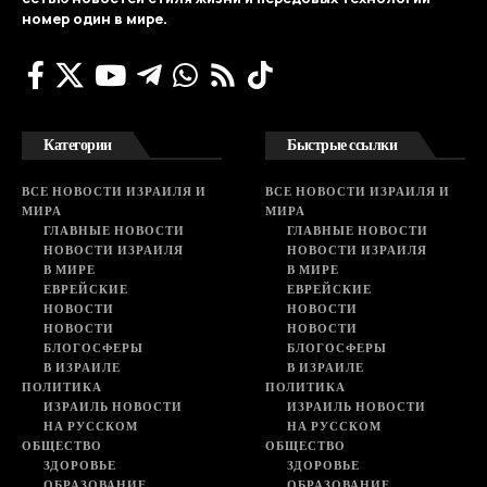
номер один в мире.
Категории
Быстрые ссылки
ВСЕ НОВОСТИ ИЗРАИЛЯ И
ВСЕ НОВОСТИ ИЗРАИЛЯ И
МИРА
МИРА
ГЛАВНЫЕ НОВОСТИ
ГЛАВНЫЕ НОВОСТИ
НОВОСТИ ИЗРАИЛЯ
НОВОСТИ ИЗРАИЛЯ
В МИРЕ
В МИРЕ
ЕВРЕЙСКИЕ
ЕВРЕЙСКИЕ
НОВОСТИ
НОВОСТИ
НОВОСТИ
НОВОСТИ
БЛОГОСФЕРЫ
БЛОГОСФЕРЫ
В ИЗРАИЛЕ
В ИЗРАИЛЕ
ПОЛИТИКА
ПОЛИТИКА
ИЗРАИЛЬ НОВОСТИ
ИЗРАИЛЬ НОВОСТИ
НА РУССКОМ
НА РУССКОМ
ОБЩЕСТВО
ОБЩЕСТВО
ЗДОРОВЬЕ
ЗДОРОВЬЕ
ОБРАЗОВАНИЕ
ОБРАЗОВАНИЕ