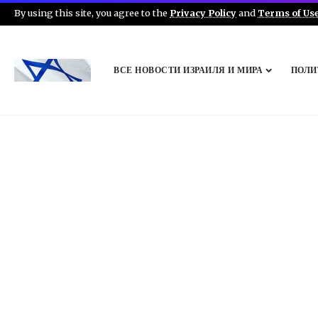
By using this site, you agree to the
Privacy Policy
and
Terms of Us
ВСЕ НОВОСТИ ИЗРАИЛЯ И МИРА
ПОЛИ