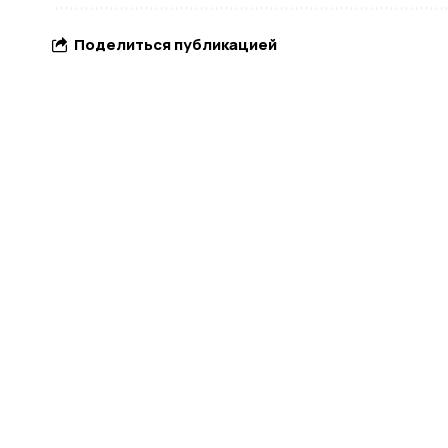
Поделиться публикацией