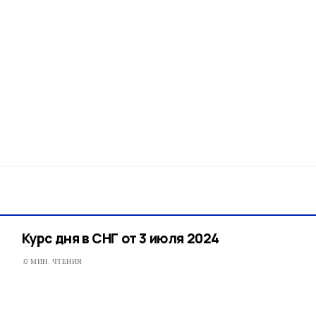
Курс дня в СНГ от 3 июля 2024
0 МИН. ЧТЕНИЯ