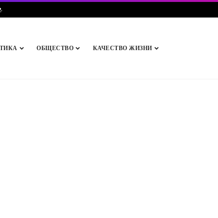
e
.
ТИКА
ОБЩЕСТВО
КАЧЕСТВО ЖИЗНИ