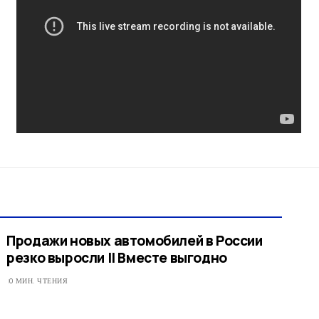
Продажи новых автомобилей в России
резко выросли || Вместе выгодно
0 МИН. ЧТЕНИЯ