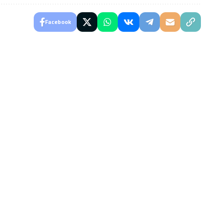
Facebook