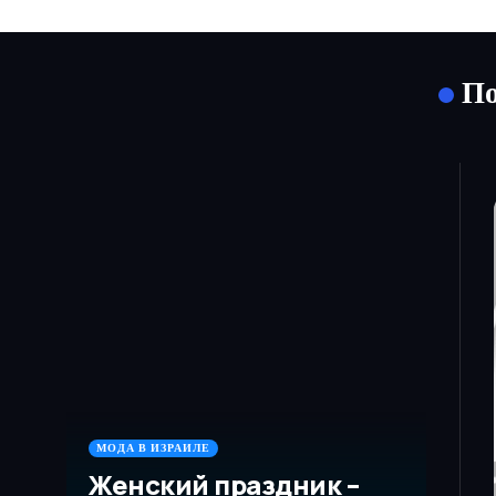
По
МОДА В ИЗРАИЛЕ
Женский праздник –