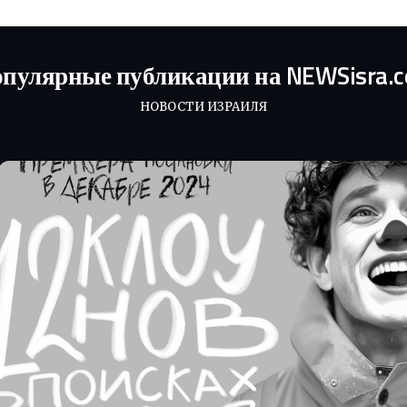
пулярные публикации на NEWSisra.
НОВОСТИ ИЗРАИЛЯ