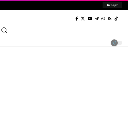
Accept