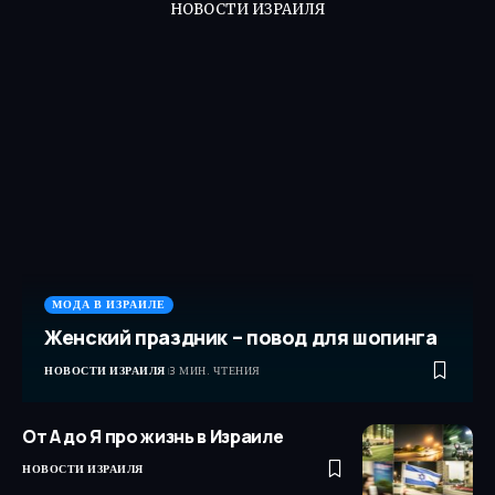
НОВОСТИ ИЗРАИЛЯ
МОДА В ИЗРАИЛЕ
Женский праздник – повод для шопинга
НОВОСТИ ИЗРАИЛЯ
3 МИН. ЧТЕНИЯ
От А до Я про жизнь в Израиле
НОВОСТИ ИЗРАИЛЯ