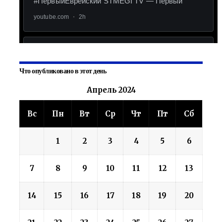
Что опубликовано в этот день
Апрель 2024
Вс
Пн
Вт
Ср
Чт
Пт
Сб
1
2
3
4
5
6
7
8
9
10
11
12
13
14
15
16
17
18
19
20