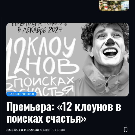
РАЗВЛЕЧЕНИЯ
Премьера: «12 клоунов в
поисках счастья»
НОВОСТИ ИЗРАИЛЯ
6 МИН. ЧТЕНИЯ