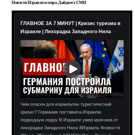
Новости Израиля и мира. Дайджест СМИ