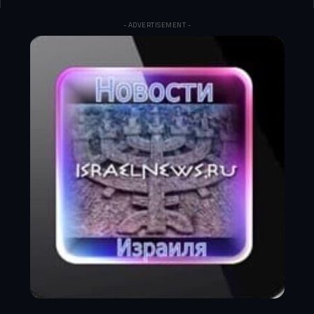
- ADVERTISEMENT -