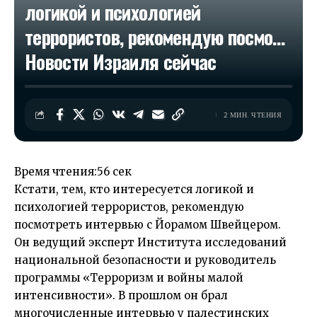
логикой и психологией
террористов, рекомендую посмо…​
Новости Израиля сейчас
2 МИН. ЧТЕНИЯ
Время чтения:
56 сек
Кстати, тем, кто интересуется логикой и
психологией террористов, рекомендую
посмотреть интервью с Йорамом Швейцером.
Он ведущий эксперт Института исследований
национальной безопасности и руководитель
программы «Терроризм и войны малой
интенсивности». В прошлом он брал
многочисленные интервью у палестинских