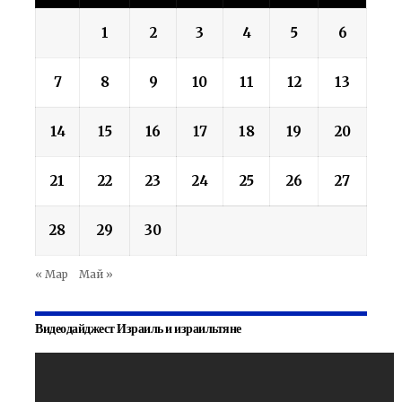
1
2
3
4
5
6
7
8
9
10
11
12
13
14
15
16
17
18
19
20
21
22
23
24
25
26
27
28
29
30
« Мар
Май »
Видеодайджест Израиль и израильтяне