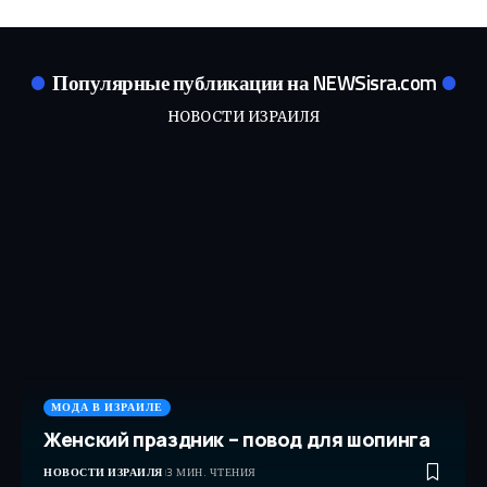
Популярные публикации на NEWSisra.com
НОВОСТИ ИЗРАИЛЯ
МОДА В ИЗРАИЛЕ
Женский праздник – повод для шопинга
НОВОСТИ ИЗРАИЛЯ
3 МИН. ЧТЕНИЯ