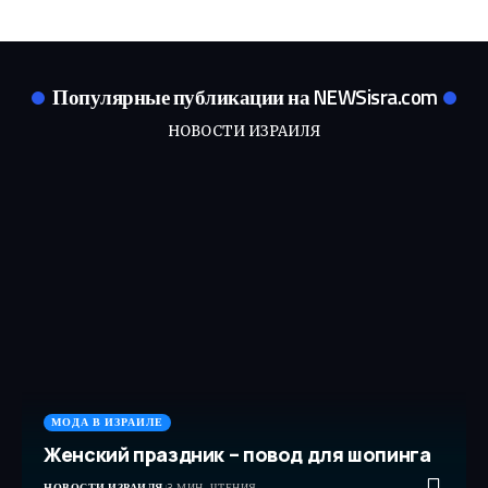
Популярные публикации на NEWSisra.com
НОВОСТИ ИЗРАИЛЯ
МОДА В ИЗРАИЛЕ
Женский праздник – повод для шопинга
НОВОСТИ ИЗРАИЛЯ
3 МИН. ЧТЕНИЯ