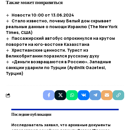
Также может понравиться
Новости 10:00 от 13.06.2024
Стало известно, почему Белый дом скрывает
реальные данные о помощи Израилю (The New York
Times, США)
Пассажирский автобус опрокинулся на крутом
повороте на юго-востоке Казахстана
Христианские ценности. Турист из
Великобритании поразился русскому духу
«Деньги возвращаются в Россию». Западные
санкции ударили по Турции (Aydinlik Gazetesi,
Турция)
Последние публикации
Исследователь заявил, что архивные документы