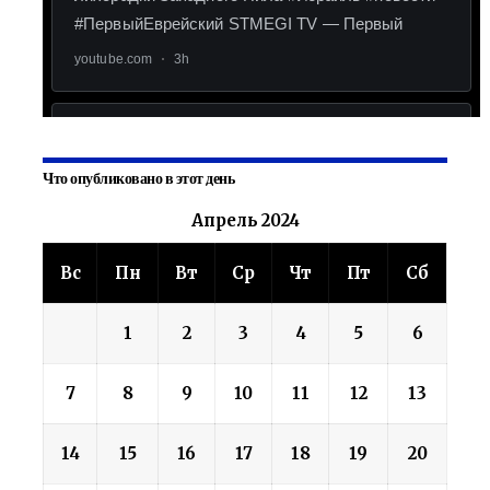
Что опубликовано в этот день
Апрель 2024
Вс
Пн
Вт
Ср
Чт
Пт
Сб
1
2
3
4
5
6
7
8
9
10
11
12
13
14
15
16
17
18
19
20