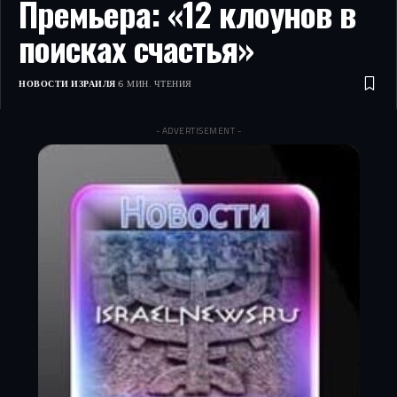
Премьера: «12 клоунов в
поисках счастья»
НОВОСТИ ИЗРАИЛЯ
6 МИН. ЧТЕНИЯ
- ADVERTISEMENT -