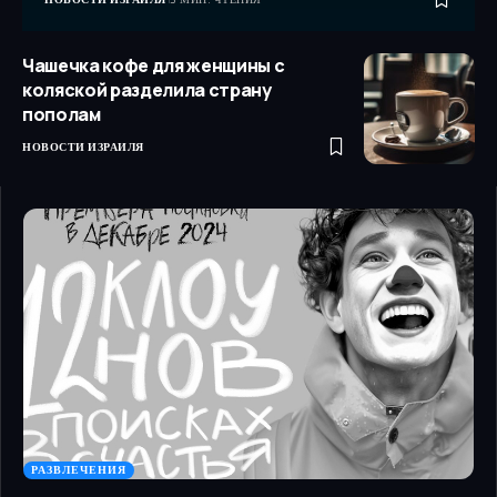
Чашечка кофе для женщины с
коляской разделила страну
пополам
НОВОСТИ ИЗРАИЛЯ
РАЗВЛЕЧЕНИЯ