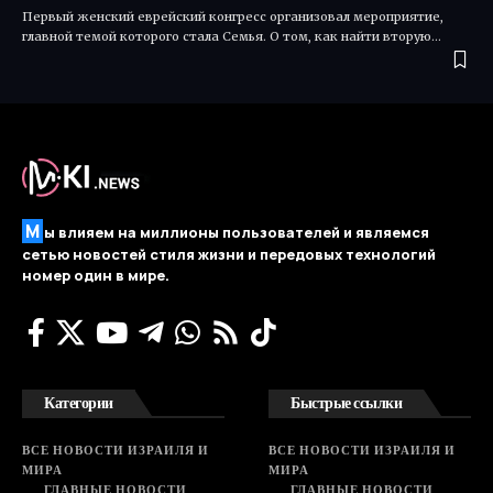
Первый женский еврейский конгресс организовал мероприятие,
главной темой которого стала Семья. О том, как найти вторую…
М
ы влияем на миллионы пользователей и являемся
сетью новостей стиля жизни и передовых технологий
номер один в мире.
Категории
Быстрые ссылки
ВСЕ НОВОСТИ ИЗРАИЛЯ И
ВСЕ НОВОСТИ ИЗРАИЛЯ И
МИРА
МИРА
ГЛАВНЫЕ НОВОСТИ
ГЛАВНЫЕ НОВОСТИ