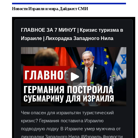
Новости Израиля и мира. Дайджест СМИ