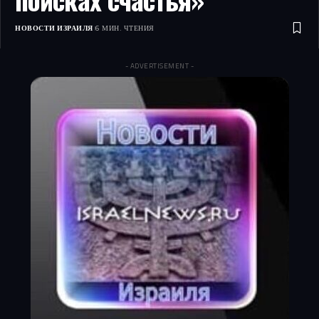
НОВОСТИ ИЗРАИЛЯ
6 МИН. ЧТЕНИЯ
- ADVERTISEMENT -