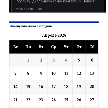
Что опубликовано в этот день
Апрель 2024
Вс
Пн
Вт
Ср
Чт
Пт
Сб
1
2
3
4
5
6
7
8
9
10
11
12
13
14
15
16
17
18
19
20
21
22
23
24
25
26
27