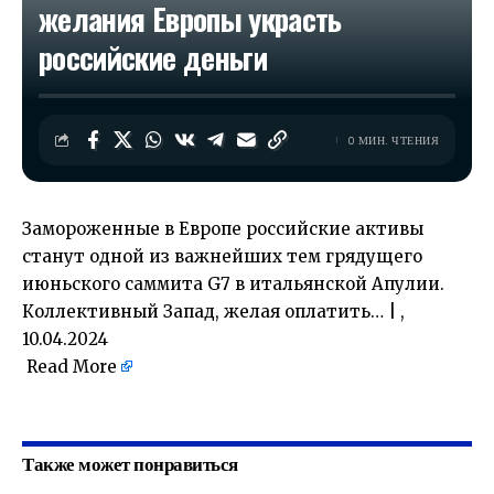
желания Европы украсть
российские деньги
0 МИН. ЧТЕНИЯ
Замороженные в Европе российские активы
станут одной из важнейших тем грядущего
июньского саммита G7 в итальянской Апулии.
Коллективный Запад, желая оплатить… | ,
10.04.2024
Read More
​
Также может понравиться