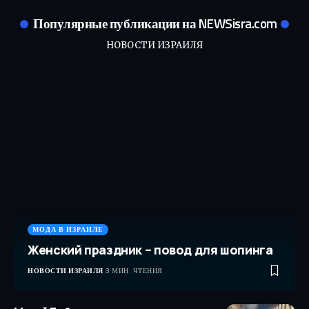
Популярные публикации на NEWSisra.com
НОВОСТИ ИЗРАИЛЯ
МОДА В ИЗРАИЛЕ
Женский праздник – повод для шопинга
НОВОСТИ ИЗРАИЛЯ
3 МИН. ЧТЕНИЯ