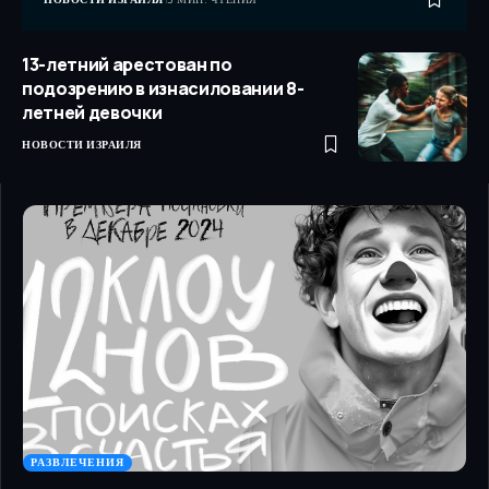
13-летний арестован по
подозрению в изнасиловании 8-
летней девочки
НОВОСТИ ИЗРАИЛЯ
РАЗВЛЕЧЕНИЯ