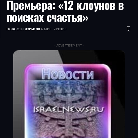
Премьера: «12 клоунов в
поисках счастья»
НОВОСТИ ИЗРАИЛЯ
6 МИН. ЧТЕНИЯ
- ADVERTISEMENT -