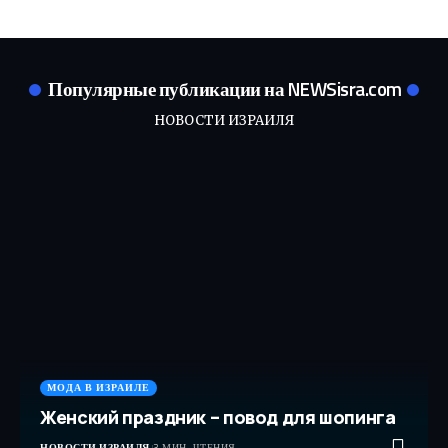
Популярные публикации на NEWSisra.com
НОВОСТИ ИЗРАИЛЯ
МОДА В ИЗРАИЛЕ
Женский праздник – повод для шопинга
НОВОСТИ ИЗРАИЛЯ
3 МИН. ЧТЕНИЯ