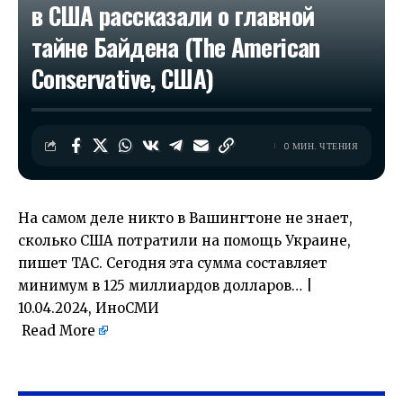
в США рассказали о главной
тайне Байдена (The American
Conservative, США)
0 МИН. ЧТЕНИЯ
На самом деле никто в Вашингтоне не знает,
сколько США потратили на помощь Украине,
пишет TAC. Сегодня эта сумма составляет
минимум в 125 миллиардов долларов… |
10.04.2024, ИноСМИ
Read More
​