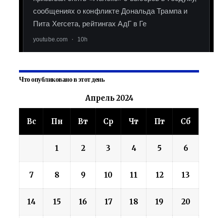
Что опубликовано в этот день
Апрель 2024
Вс
Пн
Вт
Ср
Чт
Пт
Сб
1
2
3
4
5
6
7
8
9
10
11
12
13
14
15
16
17
18
19
20