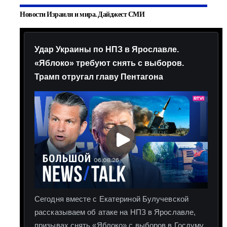
Новости Израиля и мира. Дайджест СМИ