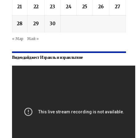
21
22
23
24
25
26
27
28
29
30
« Мар
Май »
Видеодайджест Израиль и израильтяне