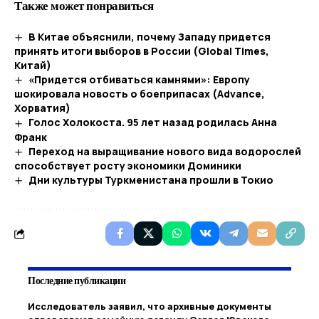
Также может понравиться
В Китае объяснили, почему Западу придется
принять итоги выборов в России (Global Times,
Китай)
«Придется отбиваться камнями»: Европу
шокировала новость о боеприпасах (Advance,
Хорватия)
Голос Холокоста. 95 лет назад родилась Анна
Франк
Переход на выращивание нового вида водорослей
способствует росту экономики Доминики
Дни культуры Туркменистана прошли в Токио
Последние публикации
Исследователь заявил, что архивные документы