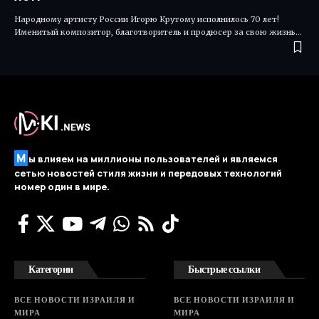
Народному артисту России Игорю Крутому исполнилось 70 лет!
Именитый композитор, благотворитель и продюсер за свою жизнь…
М
ы влияем на миллионы пользователей и являемся
сетью новостей стиля жизни и передовых технологий
номер один в мире.
Категории
Быстрые ссылки
ВСЕ НОВОСТИ ИЗРАИЛЯ И
ВСЕ НОВОСТИ ИЗРАИЛЯ И
МИРА
МИРА