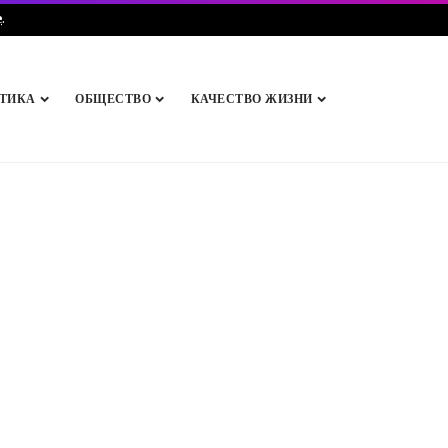
e
.
ТИКА
ОБЩЕСТВО
КАЧЕСТВО ЖИЗНИ