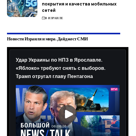
покрытия и качества мобильных
сетей
В ИЗРАИЛЕ
Новости Израиля и мира. Дайджест СМИ