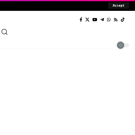
Accept