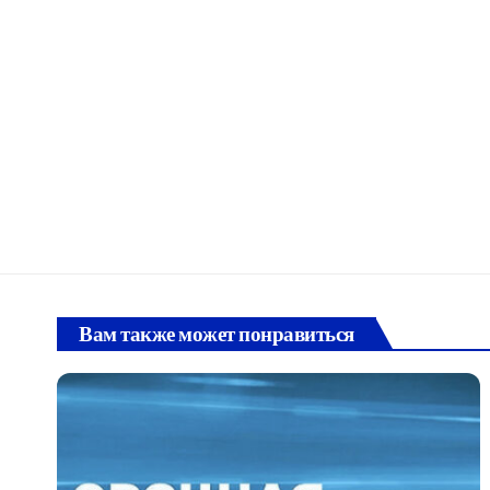
Вам также может понравиться