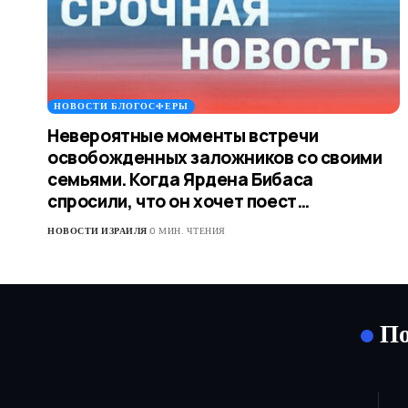
НОВОСТИ БЛОГОСФЕРЫ
Невероятные моменты встречи
освобожденных заложников со своими
семьями. Когда Ярдена Бибаса
спросили, что он хочет поест…
НОВОСТИ ИЗРАИЛЯ
0 МИН. ЧТЕНИЯ
По