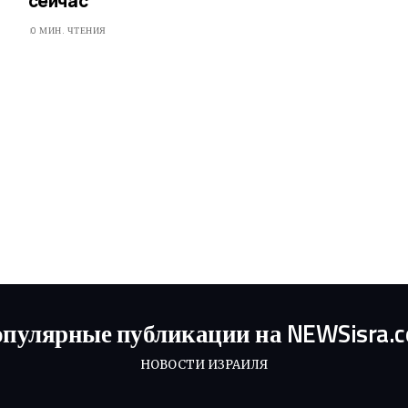
сейчас
0 МИН. ЧТЕНИЯ
пулярные публикации на NEWSisra.
НОВОСТИ ИЗРАИЛЯ