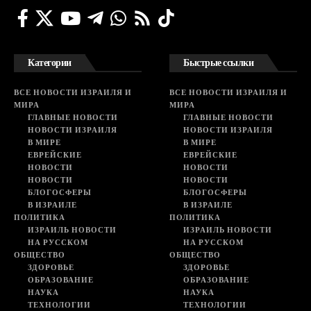
Категории
Быстрые ссылки
ВСЕ НОВОСТИ ИЗРАИЛЯ И
ВСЕ НОВОСТИ ИЗРАИЛЯ И
МИРА
МИРА
ГЛАВНЫЕ НОВОСТИ
ГЛАВНЫЕ НОВОСТИ
НОВОСТИ ИЗРАИЛЯ
НОВОСТИ ИЗРАИЛЯ
В МИРЕ
В МИРЕ
ЕВРЕЙСКИЕ
ЕВРЕЙСКИЕ
НОВОСТИ
НОВОСТИ
НОВОСТИ
НОВОСТИ
БЛОГОСФЕРЫ
БЛОГОСФЕРЫ
В ИЗРАИЛЕ
В ИЗРАИЛЕ
ПОЛИТИКА
ПОЛИТИКА
ИЗРАИЛЬ НОВОСТИ
ИЗРАИЛЬ НОВОСТИ
НА РУССКОМ
НА РУССКОМ
ОБЩЕСТВО
ОБЩЕСТВО
ЗДОРОВЬЕ
ЗДОРОВЬЕ
ОБРАЗОВАНИЕ
ОБРАЗОВАНИЕ
НАУКА
НАУКА
ТЕХНОЛОГИИ
ТЕХНОЛОГИИ