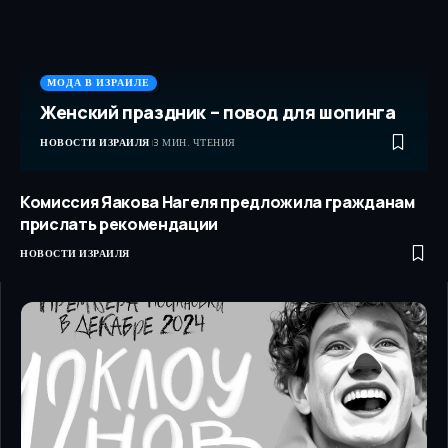
МОДА В ИЗРАИЛЕ
Женский праздник – повод для шопинга
НОВОСТИ ИЗРАИЛЯ
3 МИН. ЧТЕНИЯ
Комиссия Яакова Нагеля предложила гражданам
прислать рекомендации
НОВОСТИ ИЗРАИЛЯ