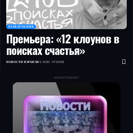
РАЗВЛЕЧЕНИЯ
Премьера: «12 клоунов в
поисках счастья»
НОВОСТИ ИЗРАИЛЯ
6 МИН. ЧТЕНИЯ
- ADVERTISEMENT -