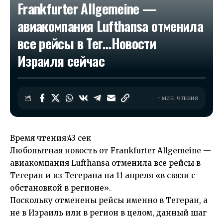
Frankfurter Allgemeine —
авиакомпания Lufthansa отменила
все рейсы в Тег…​Новости
Израиля сейчас
1 МИН. ЧТЕНИЯ
Время чтения:
43 сек
Любопытная новость от Frankfurter Allgemeine —
авиакомпания Lufthansa отменила все рейсы в
Тегеран и из Тегерана на 11 апреля «в связи с
обстановкой в регионе».
Поскольку отменены рейсы именно в Тегеран, а
не в Израиль или в регион в целом, данный шаг