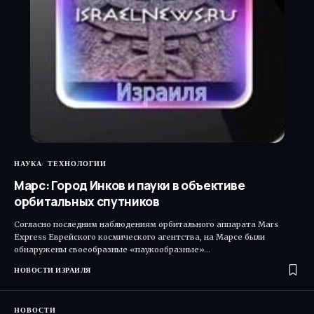
НАУКА
ТЕХНОЛОГИИ
Марс: Город Инков и пауки в объективе
орбитальных спутников
Согласно последним наблюдениям орбитального аппарата Mars
Express Еврейского космического агентства, на Марсе были
обнаружены своеобразные «паукообразные»…
НОВОСТИ ИЗРАИЛЯ
НОВОСТИ