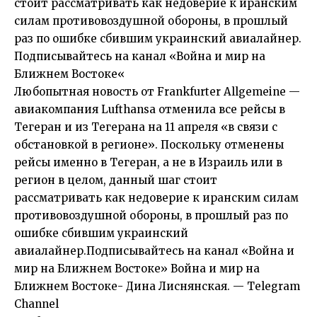
стоит рассматривать как недоверие к иранским
силам противовоздушной обороны, в прошлый
раз по ошибке сбившим украинский авиалайнер.
Подписывайтесь на канал
«Война и мир на
Ближнем Востоке
«
Любопытная новость от Frankfurter Allgemeine —
авиакомпания Lufthansa отменила все рейсы в
Тегеран и из Тегерана на 11 апреля «в связи с
обстановкой в регионе». Поскольку отменены
рейсы именно в Тегеран, а не в Израиль или в
регион в целом, данный шаг стоит
рассматривать как недоверие к иранским силам
противовоздушной обороны, в прошлый раз по
ошибке сбившим украинский
авиалайнер.Подписывайтесь на канал «Война и
мир на Ближнем Востоке» Война и мир на
Ближнем Востоке- Дина Лиснянская. — Telegram
Channel