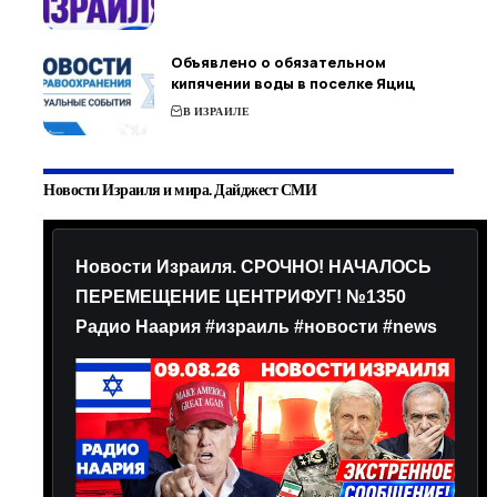
Объявлено о обязательном
кипячении воды в поселке Яциц
В ИЗРАИЛЕ
Новости Израиля и мира. Дайджест СМИ