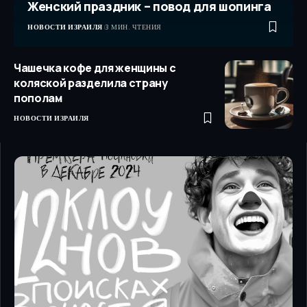
Женский праздник – повод для шопинга
НОВОСТИ ИЗРАИЛЯ
3 МИН. ЧТЕНИЯ
Чашечка кофе для женщины с
коляской разделила страну
пополам
НОВОСТИ ИЗРАИЛЯ