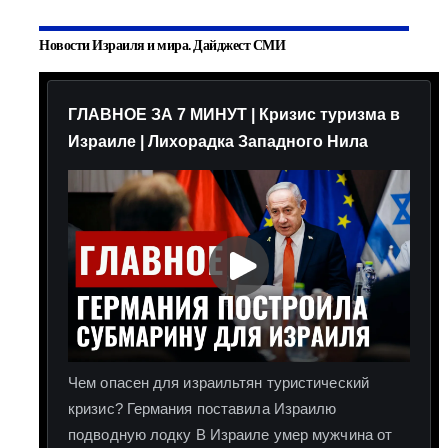
Новости Израиля и мира. Дайджест СМИ