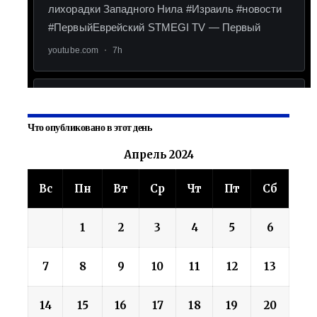
Что опубликовано в этот день
Апрель 2024
Вс
Пн
Вт
Ср
Чт
Пт
Сб
1
2
3
4
5
6
7
8
9
10
11
12
13
14
15
16
17
18
19
20