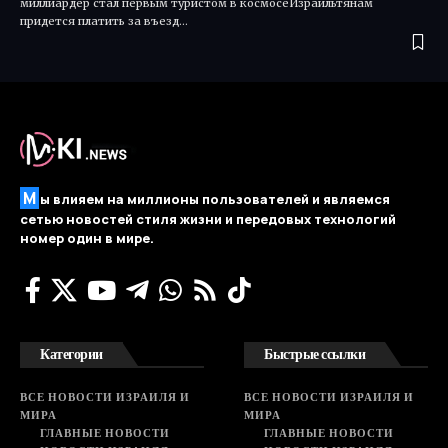
миллиардер стал первым туристом в космосеИзраильтянам
придется платить за въезд…
М
ы влияем на миллионы пользователей и являемся
сетью новостей стиля жизни и передовых технологий
номер один в мире.
Категории
Быстрые ссылки
ВСЕ НОВОСТИ ИЗРАИЛЯ И
ВСЕ НОВОСТИ ИЗРАИЛЯ И
МИРА
МИРА
ГЛАВНЫЕ НОВОСТИ
ГЛАВНЫЕ НОВОСТИ