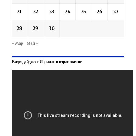
21
22
23
24
25
26
27
28
29
30
« Мар
Май »
Видеодайджест Израиль и израильтяне