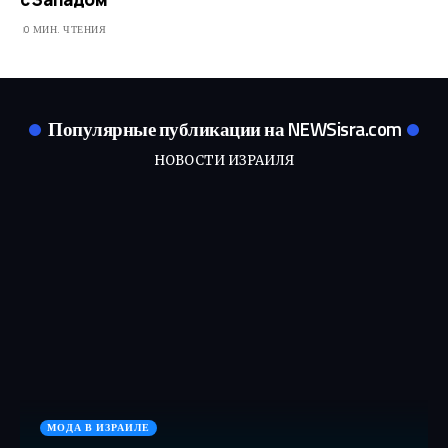
0 МИН. ЧТЕНИЯ
Популярные публикации на NEWSisra.com
НОВОСТИ ИЗРАИЛЯ
МОДА В ИЗРАИЛЕ