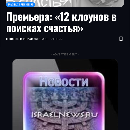
РАЗВЛЕЧЕНИЯ
Премьера: «12 клоунов в
поисках счастья»
НОВОСТИ ИЗРАИЛЯ
6 МИН. ЧТЕНИЯ
- ADVERTISEMENT -